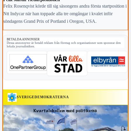
Felix Rosenqvist körde till sig säsongens andra första startposition i
Ntt Indycar när han toppade alla tre omgångar i kvalet inför
söndagens Grand Prix of Portland i Oregon, USA.
BETALDA ANNONSER
Dessa annonsytor är betald reklam från företag och organisationer som sponsrar den
lokala journalistiken.
SVERIGEDEMOKRATERNA