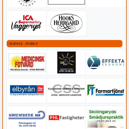
SERVICE - ÖVRIGT