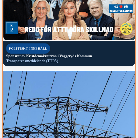
POLITISKT INNEHÅLL
Sponsrat av
Kristdemokraterna i Vaggeryds Kommun
Transparensmeddelande (TTPA)