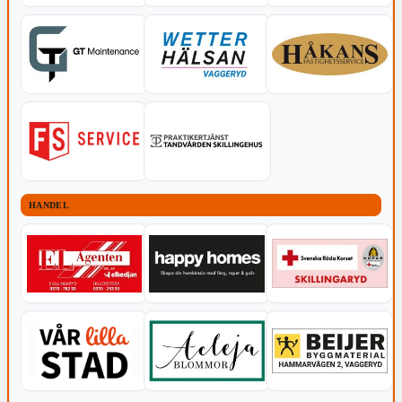
HANDEL