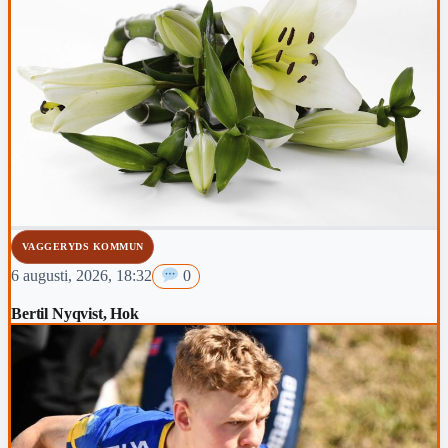
VAGGERYDS KOMMUN
6 augusti, 2026, 18:32
0
Bertil Nyqvist, Hok