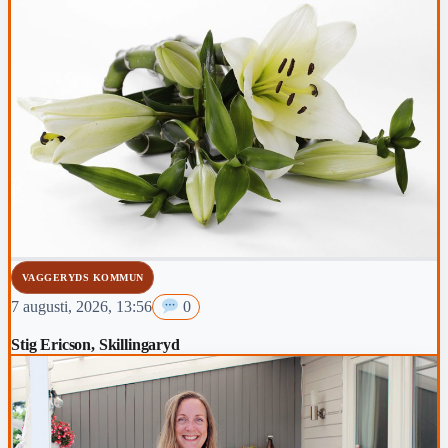
VAGGERYDS KOMMUN
7 augusti, 2026, 13:56
0
Stig Ericson, Skillingaryd