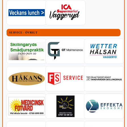
SERVICE - ÖVRIGT