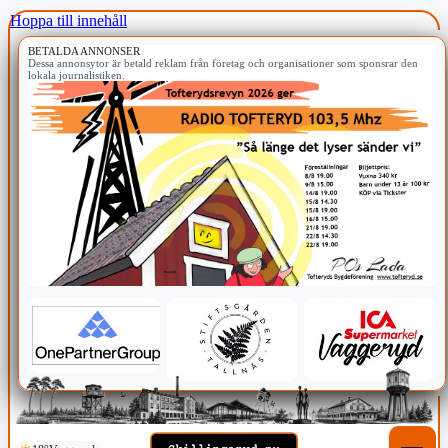
Hoppa till innehåll
BETALDA ANNONSER
Dessa annonsytor är betald reklam från företag och organisationer som sponsrar den
lokala journalistiken.