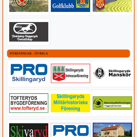
FÖRENINGAR - ÖVRIGA