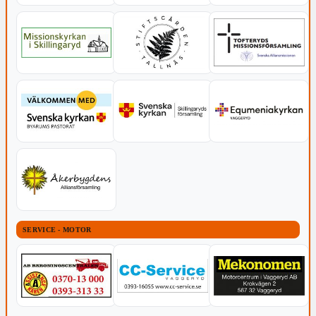
SERVICE - MOTOR