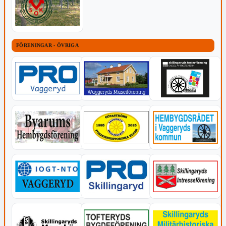
FÖRENINGAR - ÖVRIGA