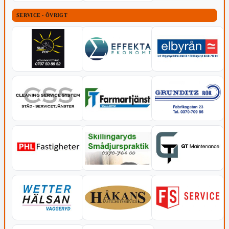
SERVICE - ÖVRIGT