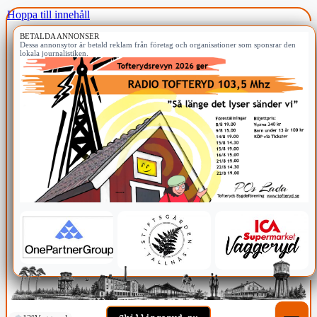
Hoppa till innehåll
BETALDA ANNONSER
Dessa annonsytor är betald reklam från företag och organisationer som sponsrar den
lokala journalistiken.