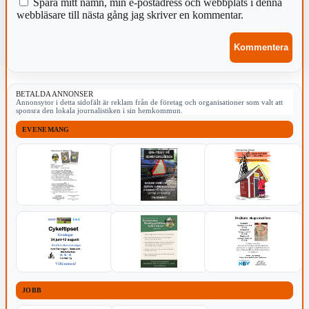
Spara mitt namn, min e-postadress och webbplats i denna
webbläsare till nästa gång jag skriver en kommentar.
BETALDA ANNONSER
Annonsytor i detta sidofält är reklam från de företag och organisationer som valt att
sponsra den lokala journalistiken i sin hemkommun.
EVENEMANG
JOBB