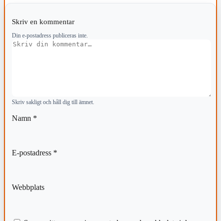
Skriv en kommentar
Din e-postadress publiceras inte.
Kommentar
Skriv sakligt och håll dig till ämnet.
Namn
*
E-postadress
*
Webbplats