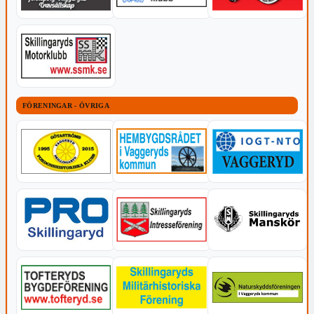
FÖRENINGAR - ÖVRIGA