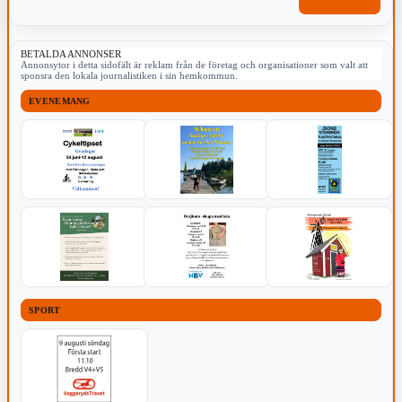
BETALDA ANNONSER
Annonsytor i detta sidofält är reklam från de företag och organisationer som valt att
sponsra den lokala journalistiken i sin hemkommun.
EVENEMANG
SPORT