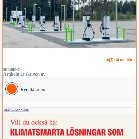
Dela det här
SKRIBENT
Artikeln är skriven av
Redaktionen
BETALD ANNONS