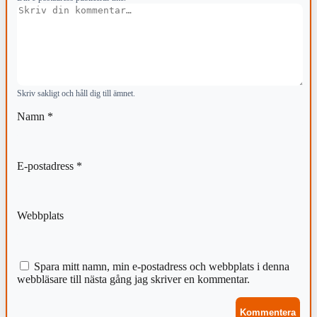
Kommentar
Skriv sakligt och håll dig till ämnet.
Namn
*
E-postadress
*
Webbplats
Spara mitt namn, min e-postadress och webbplats i denna
webbläsare till nästa gång jag skriver en kommentar.