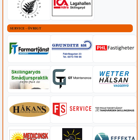
SERVICE - ÖVRIGT