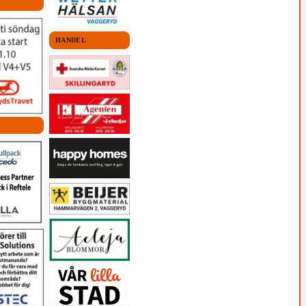
HANDEL