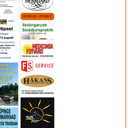
SERVICE - ÖVRIGT