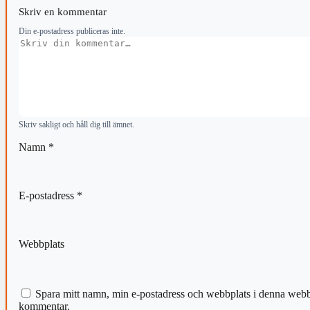
Skriv en kommentar
Din e-postadress publiceras inte.
Kommentar
Skriv sakligt och håll dig till ämnet.
Namn
*
E-postadress
*
Webbplats
Spara mitt namn, min e-postadress och webbplats i denna webblä
kommentar.