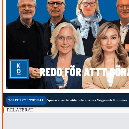
Sponsrat av
Kristdemokraterna i Vaggeryds Kommun
POLITISKT INNEHÅLL
RELATERAT