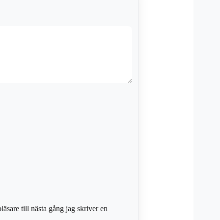
sare till nästa gång jag skriver en