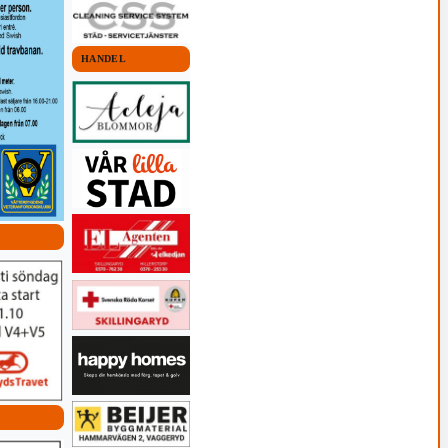
HANDEL