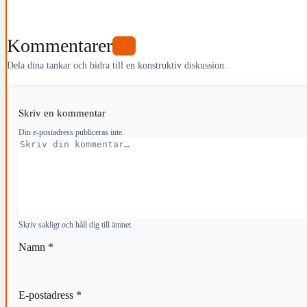
Kommentarer
0
Dela dina tankar och bidra till en konstruktiv diskussion.
Skriv en kommentar
Din e-postadress publiceras inte.
Kommentar
Skriv sakligt och håll dig till ämnet.
Namn
*
E-postadress
*