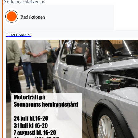
Artikeln är skriven av
Redaktionen
BETALD ANNONS