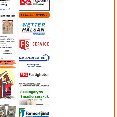
SERVICE - ÖVRIGT