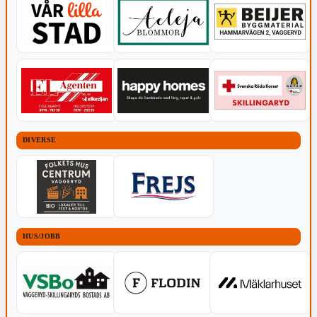
DIVERSE
HUS/JOBB