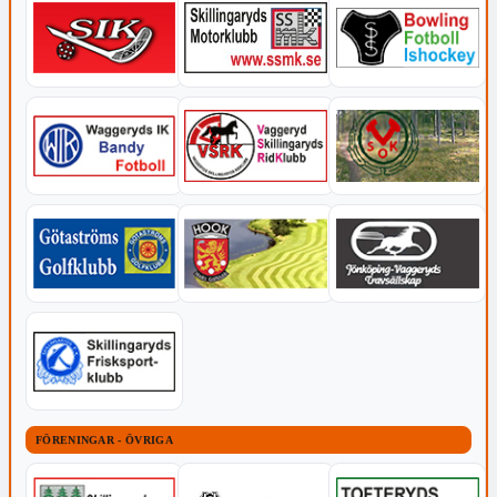
FÖRENINGAR - ÖVRIGA