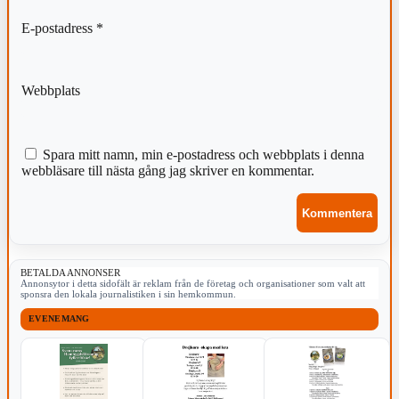
E-postadress
*
Webbplats
Spara mitt namn, min e-postadress och webbplats i denna
webbläsare till nästa gång jag skriver en kommentar.
BETALDA ANNONSER
Annonsytor i detta sidofält är reklam från de företag och organisationer som valt att
sponsra den lokala journalistiken i sin hemkommun.
EVENEMANG