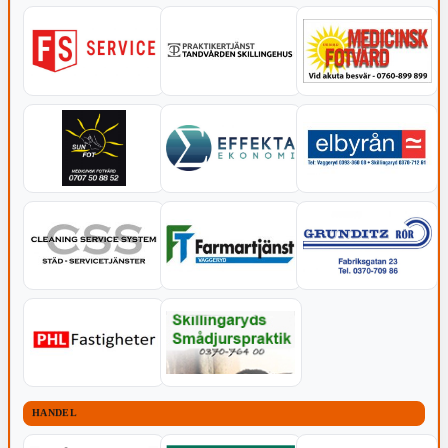
HANDEL