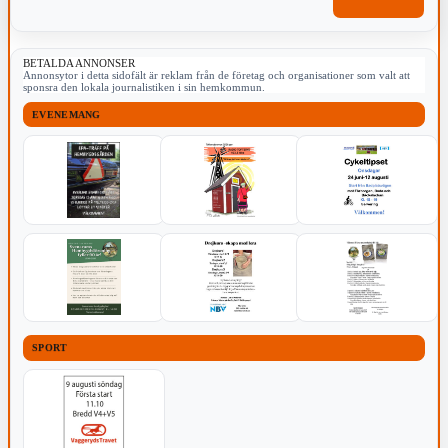
BETALDA ANNONSER
Annonsytor i detta sidofält är reklam från de företag och organisationer som valt att
sponsra den lokala journalistiken i sin hemkommun.
EVENEMANG
SPORT