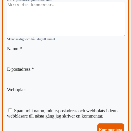
Kommentar
Skriv sakligt och håll dig till ämnet.
Namn
*
E-postadress
*
Webbplats
Spara mitt namn, min e-postadress och webbplats i denna
webbläsare till nästa gång jag skriver en kommentar.