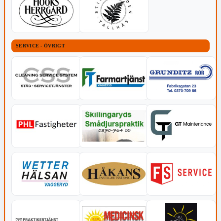
SERVICE - ÖVRIGT