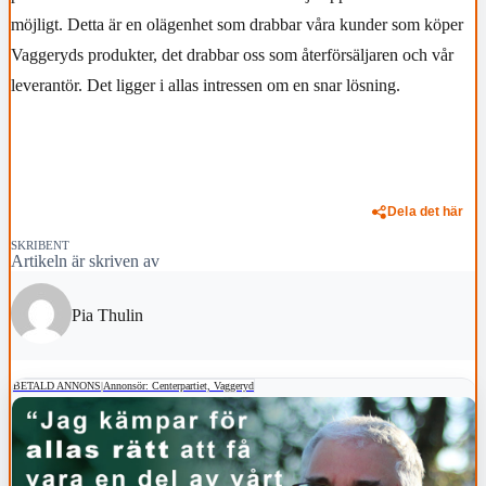
möjligt. Detta är en olägenhet som drabbar våra kunder som köper
Vaggeryds produkter, det drabbar oss som återförsäljaren och vår
leverantör. Det ligger i allas intressen om en snar lösning.
Dela det här
SKRIBENT
Artikeln är skriven av
Pia Thulin
BETALD ANNONS
|
Annonsör: Centerpartiet, Vaggeryd