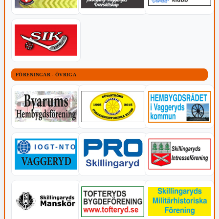
FÖRENINGAR - ÖVRIGA