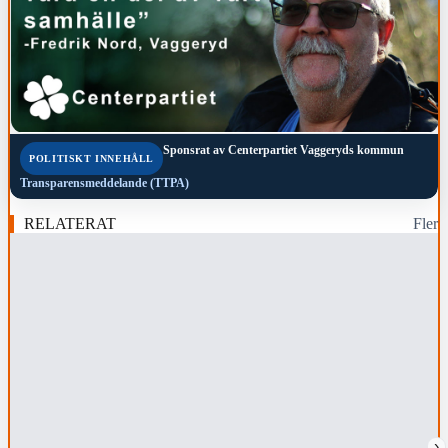
Sponsrat av
Centerpartiet Vaggeryds kommun
POLITISKT INNEHÅLL
Transparensmeddelande (TTPA)
RELATERAT
Fler
›