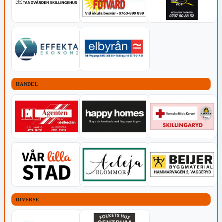
HANDEL
DIVERSE