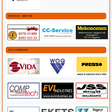
SERVICE - MOTOR
TILLVERKNING