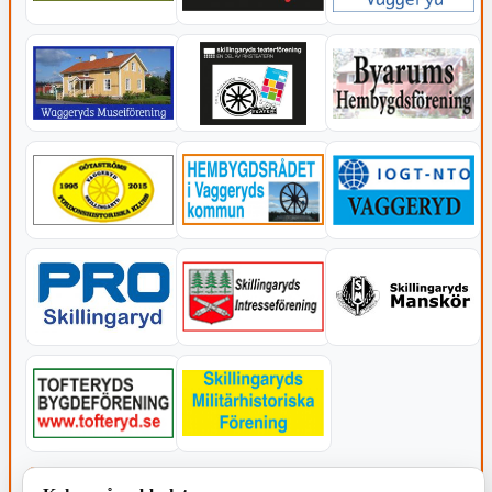
KOMMUNEN