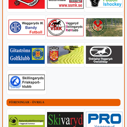
FÖRENINGAR - ÖVRIGA