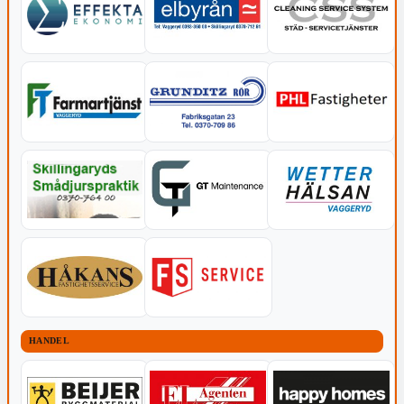
HANDEL