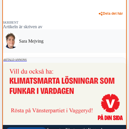
Dela det här
SKRIBENT
Artikeln är skriven av
Sara Mejving
BETALD ANNONS