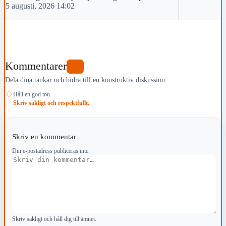
5 augusti, 2026 14:02
Kommentarer
2
Dela dina tankar och bidra till en konstruktiv diskussion.
♢
Håll en god ton.
Skriv sakligt och respektfullt.
Skriv en kommentar
Din e-postadress publiceras inte.
Kommentar
Skriv sakligt och håll dig till ämnet.