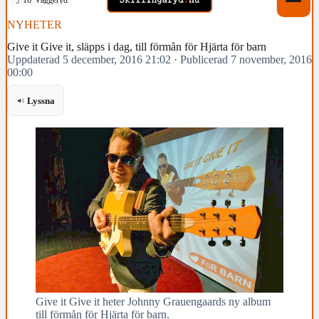
NYHETER
Give it Give it, släpps i dag, till förmån för Hjärta för barn
Uppdaterad 5 december, 2016 21:02
·
Publicerad 7 november, 2016
00:00
Lyssna
Give it Give it heter Johnny Grauengaards ny album
till förmån för Hjärta för barn.