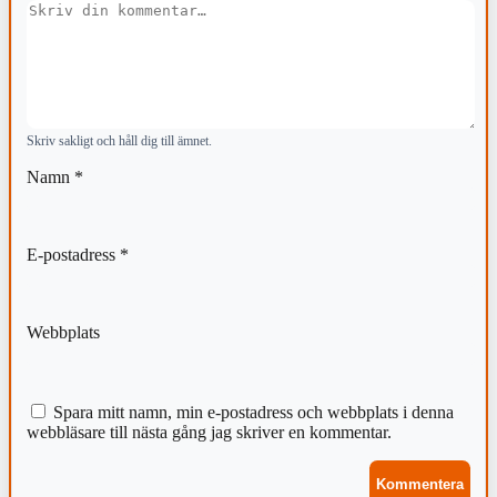
Kommentar
Skriv sakligt och håll dig till ämnet.
Namn
*
E-postadress
*
Webbplats
Spara mitt namn, min e-postadress och webbplats i denna
webbläsare till nästa gång jag skriver en kommentar.