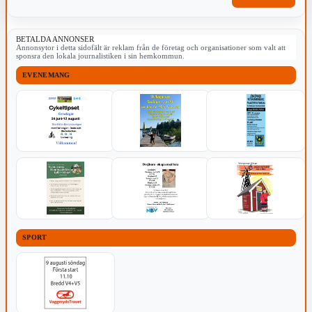
BETALDA ANNONSER
Annonsytor i detta sidofält är reklam från de företag och organisationer som valt att
sponsra den lokala journalistiken i sin hemkommun.
EVENEMANG
SPORT