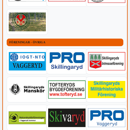
FÖRENINGAR - ÖVRIGA