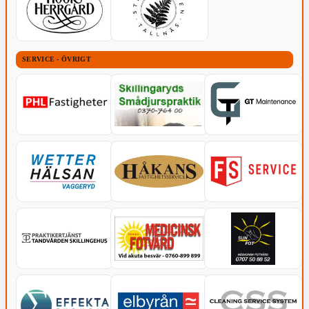
SERVICE - ÖVRIGT