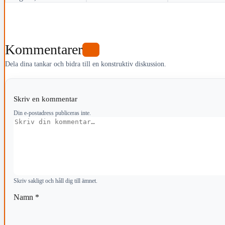
Kommentarer
0
Dela dina tankar och bidra till en konstruktiv diskussion.
Skriv en kommentar
Din e-postadress publiceras inte.
Kommentar
Skriv sakligt och håll dig till ämnet.
Namn
*