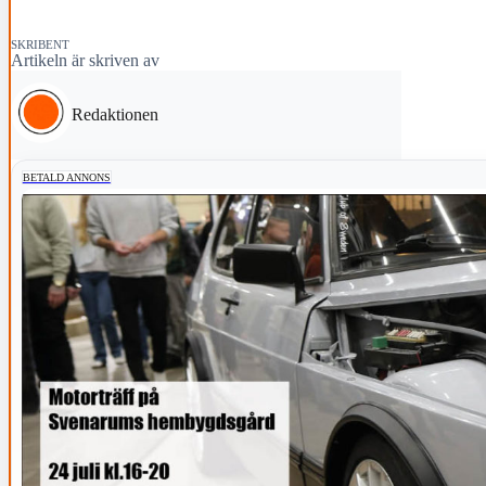
SKRIBENT
Artikeln är skriven av
Redaktionen
BETALD ANNONS