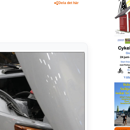
Dela det här