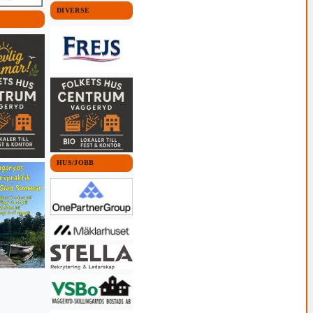
DIVERSE
HUS/JOBB