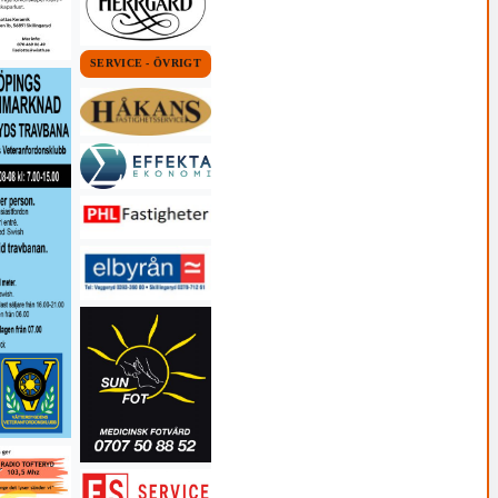
SERVICE - ÖVRIGT