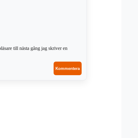
sare till nästa gång jag skriver en