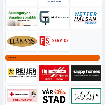
HANDEL