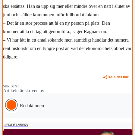
ska ersättas. Han sa upp sig mer eller mindre över en natt i slutet av
juni och ställde kommunen inför fullbordat faktum.
– Det är en stor process att få en ny person på plats. Den
kommer att ta ett tag att genomföra., säger Ragnarsson.
– Vi har fått in ett antal sökande men samtidigt handlar det numera
rent historiskt om en tyngre post än vad det ekonomichefsjobbet var
tidigare.
Dela det här
SKRIBENT
Artikeln är skriven av
Redaktionen
BETALD ANNONS