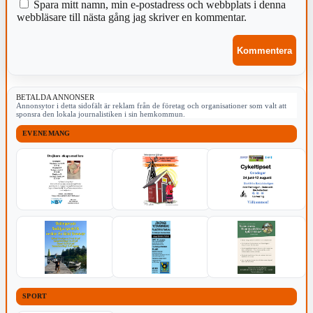
Spara mitt namn, min e-postadress och webbplats i denna
webbläsare till nästa gång jag skriver en kommentar.
BETALDA ANNONSER
Annonsytor i detta sidofält är reklam från de företag och organisationer som valt att
sponsra den lokala journalistiken i sin hemkommun.
EVENEMANG
SPORT