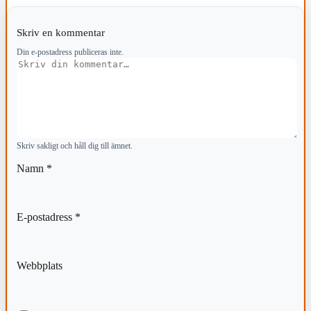
Skriv en kommentar
Din e-postadress publiceras inte.
Kommentar
Skriv sakligt och håll dig till ämnet.
Namn
*
E-postadress
*
Webbplats