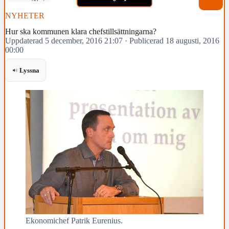
NYHETER
Hur ska kommunen klara chefstillsättningarna?
Uppdaterad 5 december, 2016 21:07
·
Publicerad 18 augusti, 2016
00:00
Lyssna
Ekonomichef Patrik Eurenius.