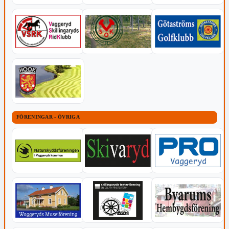
FÖRENINGAR - ÖVRIGA