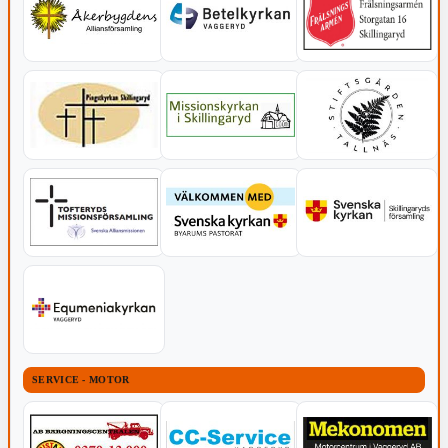
SERVICE - MOTOR