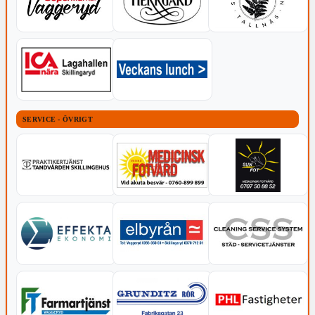
SERVICE - ÖVRIGT