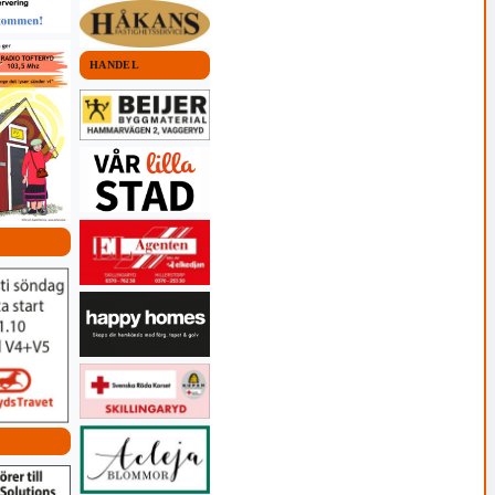
HANDEL