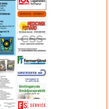
SERVICE - ÖVRIGT