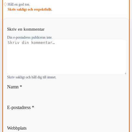
♢
Håll en god ton.
Skriv sakligt och respektfullt.
Skriv en kommentar
Din e-postadress publiceras inte.
Kommentar
Skriv sakligt och håll dig till ämnet.
Namn
*
E-postadress
*
Webbplats