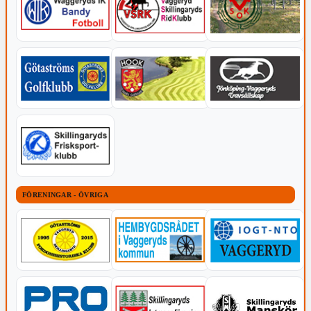
FÖRENINGAR - ÖVRIGA