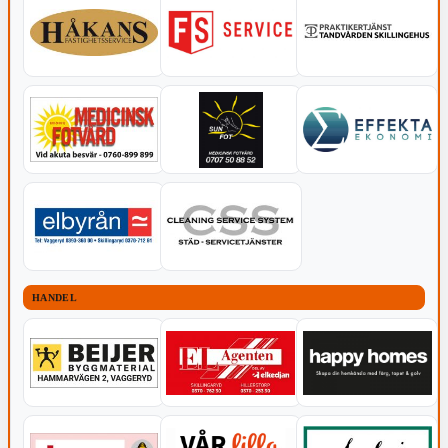
HANDEL