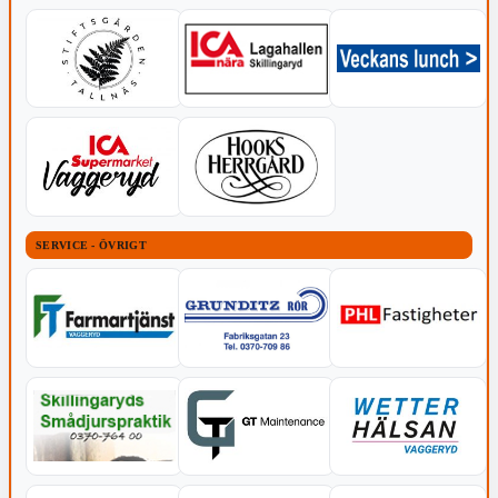
SERVICE - ÖVRIGT