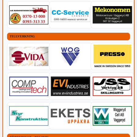
TILLVERKNING