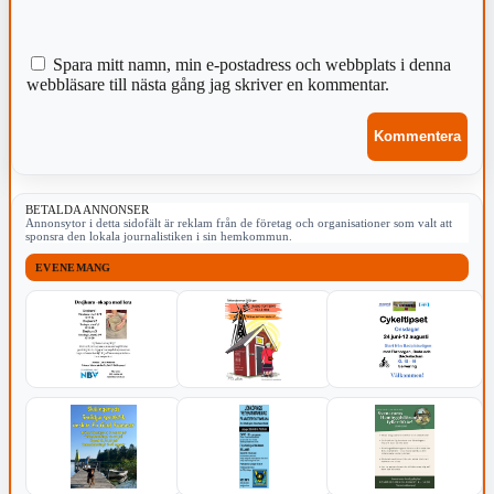
Spara mitt namn, min e-postadress och webbplats i denna
webbläsare till nästa gång jag skriver en kommentar.
BETALDA ANNONSER
Annonsytor i detta sidofält är reklam från de företag och organisationer som valt att
sponsra den lokala journalistiken i sin hemkommun.
EVENEMANG