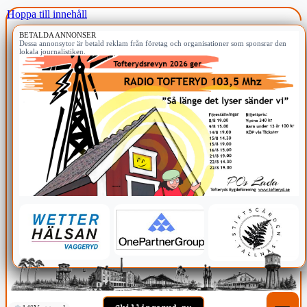
Hoppa till innehåll
BETALDA ANNONSER
Dessa annonsytor är betald reklam från företag och organisationer som sponsrar den
lokala journalistiken.