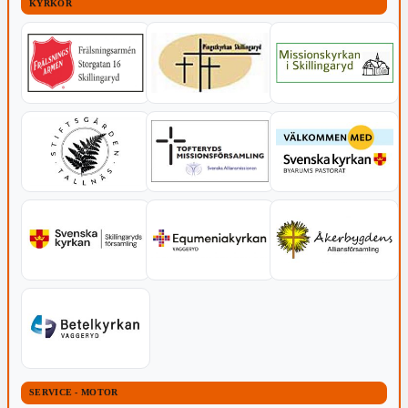
KYRKOR
SERVICE - MOTOR