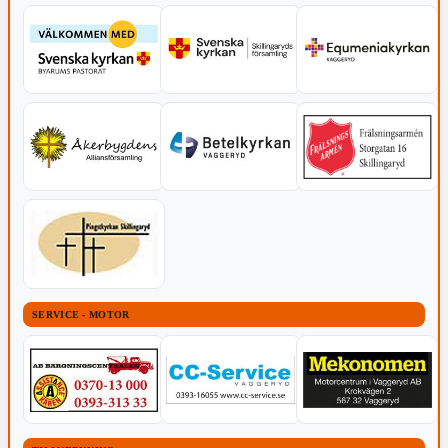
SERVICE - MOTOR