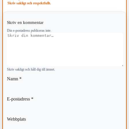
Skriv sakligt och respektfullt.
Skriv en kommentar
Din e-postadress publiceras inte.
Kommentar
Skriv sakligt och håll dig till ämnet.
Namn
*
E-postadress
*
Webbplats