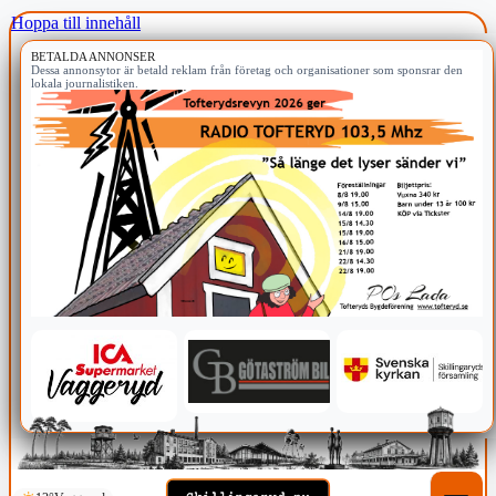
Hoppa till innehåll
BETALDA ANNONSER
Dessa annonsytor är betald reklam från företag och organisationer som sponsrar den
lokala journalistiken.