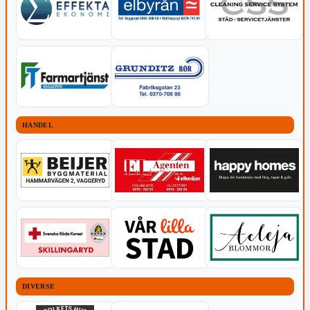
HANDEL
DIVERSE