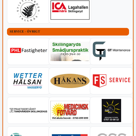
SERVICE - ÖVRIGT