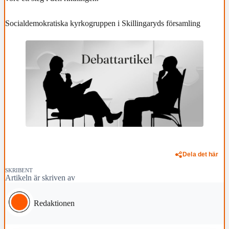
Socialdemokratiska kyrkogruppen i Skillingaryds församling
Dela det här
SKRIBENT
Artikeln är skriven av
Redaktionen