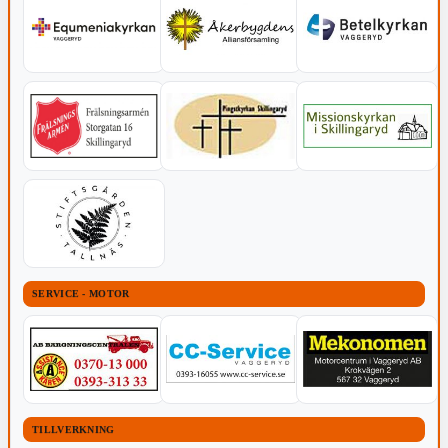
SERVICE - MOTOR
TILLVERKNING