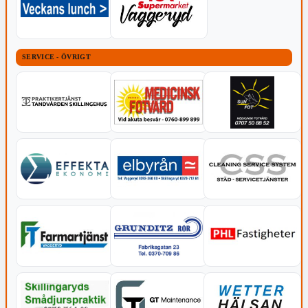
SERVICE - ÖVRIGT