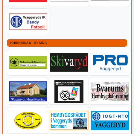
FÖRENINGAR - ÖVRIGA