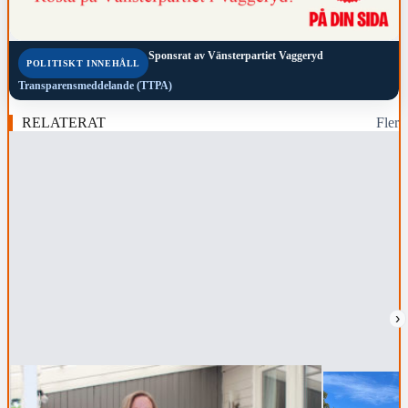
Sponsrat av
Vänsterpartiet Vaggeryd
POLITISKT INNEHÅLL
Transparensmeddelande (TTPA)
RELATERAT
Fler
›