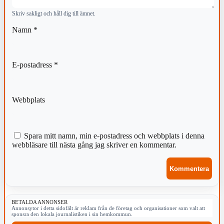
Skriv sakligt och håll dig till ämnet.
Namn
*
E-postadress
*
Webbplats
Spara mitt namn, min e-postadress och webbplats i denna
webbläsare till nästa gång jag skriver en kommentar.
BETALDA ANNONSER
Annonsytor i detta sidofält är reklam från de företag och organisationer som valt att
sponsra den lokala journalistiken i sin hemkommun.