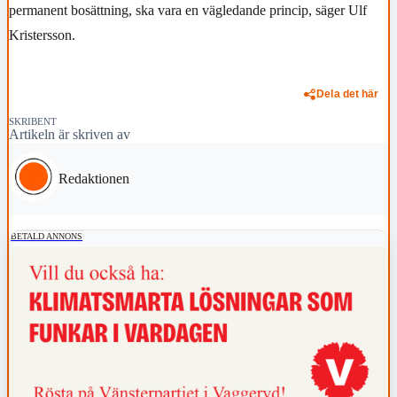
permanent bosättning, ska vara en vägledande princip, säger Ulf
Kristersson.
Dela det här
SKRIBENT
Artikeln är skriven av
Redaktionen
BETALD ANNONS