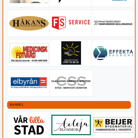
HANDEL