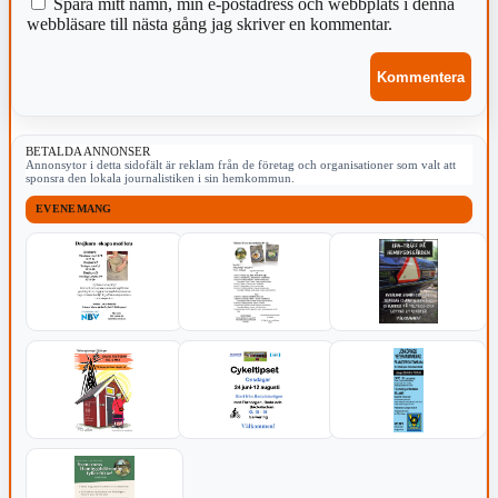
Spara mitt namn, min e-postadress och webbplats i denna
webbläsare till nästa gång jag skriver en kommentar.
BETALDA ANNONSER
Annonsytor i detta sidofält är reklam från de företag och organisationer som valt att
sponsra den lokala journalistiken i sin hemkommun.
EVENEMANG