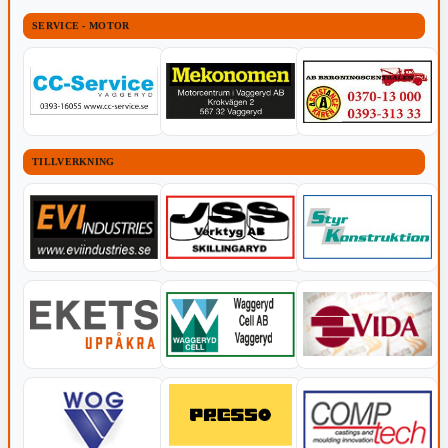
SERVICE - MOTOR
TILLVERKNING