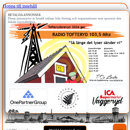
Hoppa till innehåll
BETALDA ANNONSER
Dessa annonsytor är betald reklam från företag och organisationer som sponsrar den
lokala journalistiken.