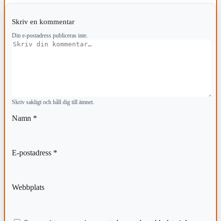
Skriv en kommentar
Din e-postadress publiceras inte.
Kommentar
Skriv sakligt och håll dig till ämnet.
Namn
*
E-postadress
*
Webbplats