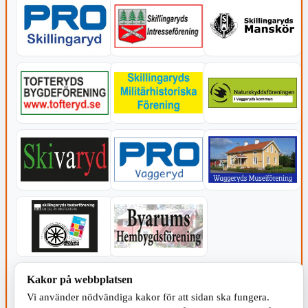
KOMMUNEN
Kakor på webbplatsen
Vi använder nödvändiga kakor för att sidan ska fungera.