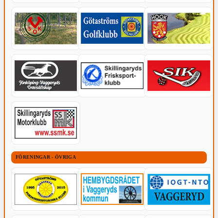
FÖRENINGAR - ÖVRIGA