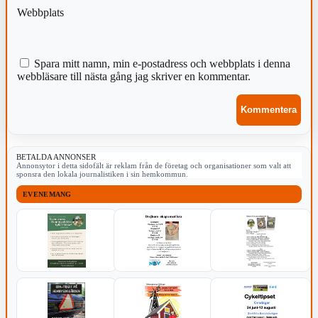
Webbplats
Spara mitt namn, min e-postadress och webbplats i denna
webbläsare till nästa gång jag skriver en kommentar.
BETALDA ANNONSER
Annonsytor i detta sidofält är reklam från de företag och organisationer som valt att
sponsra den lokala journalistiken i sin hemkommun.
EVENEMANG