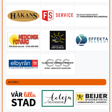
HANDEL