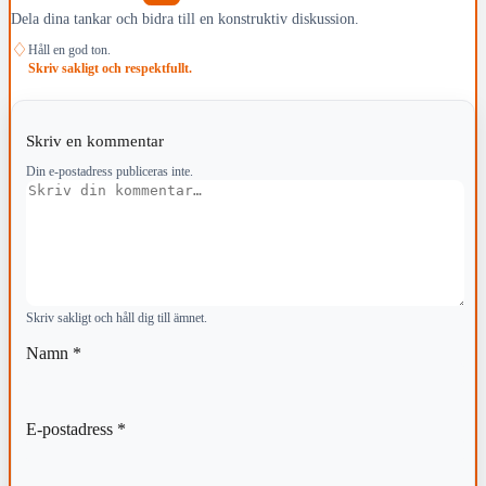
Dela dina tankar och bidra till en konstruktiv diskussion.
♢
Håll en god ton.
Skriv sakligt och respektfullt.
Skriv en kommentar
Din e-postadress publiceras inte.
Kommentar
Skriv sakligt och håll dig till ämnet.
Namn
*
E-postadress
*