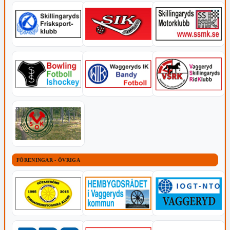
FÖRENINGAR - ÖVRIGA