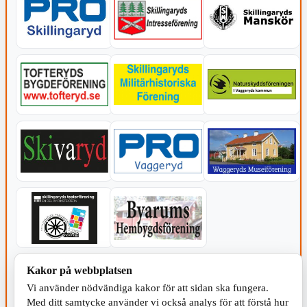
KOMMUNEN
Kakor på webbplatsen
Vi använder nödvändiga kakor för att sidan ska fungera.
Med ditt samtycke använder vi också analys för att förstå hur