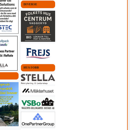
DIVERSE
HUS/JOBB