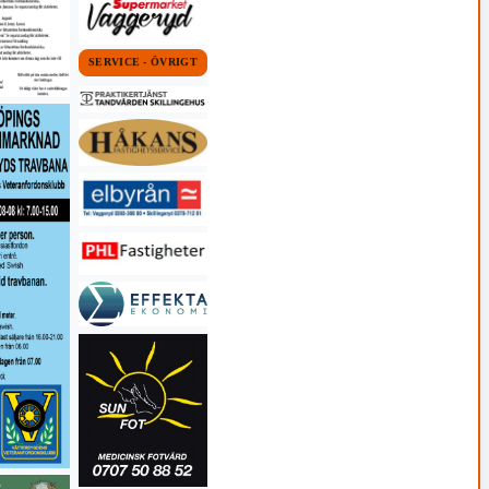
SERVICE - ÖVRIGT