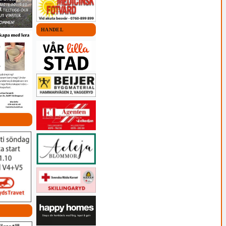
HANDEL