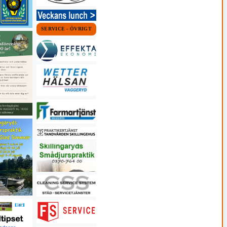
SERVICE - ÖVRIGT