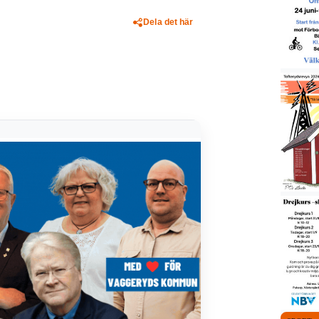
Dela det här