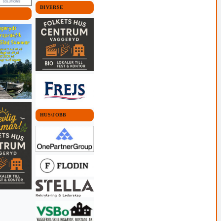
DIVERSE
HUS/JOBB