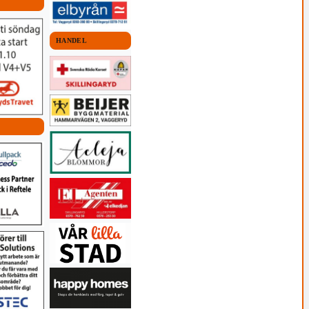
HANDEL