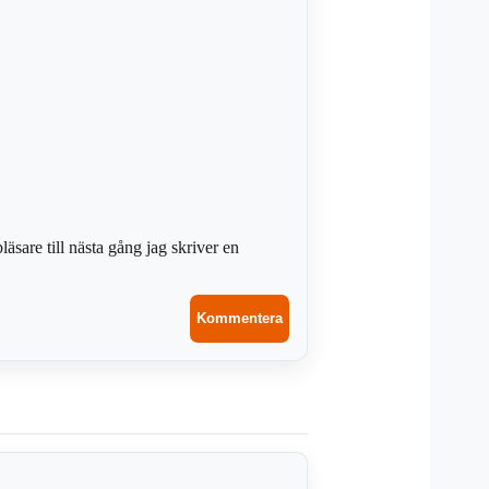
sare till nästa gång jag skriver en