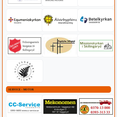
SERVICE - MOTOR