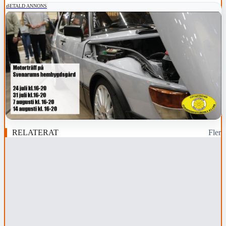
BETALD ANNONS
RELATERAT
Fler