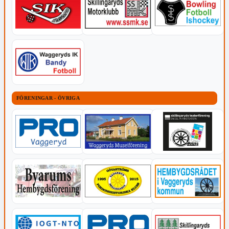
FÖRENINGAR - ÖVRIGA