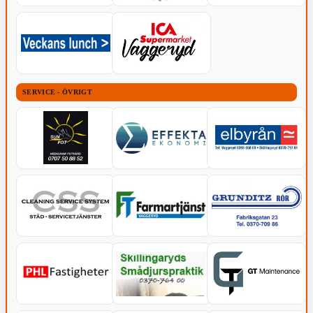
SERVICE - ÖVRIGT