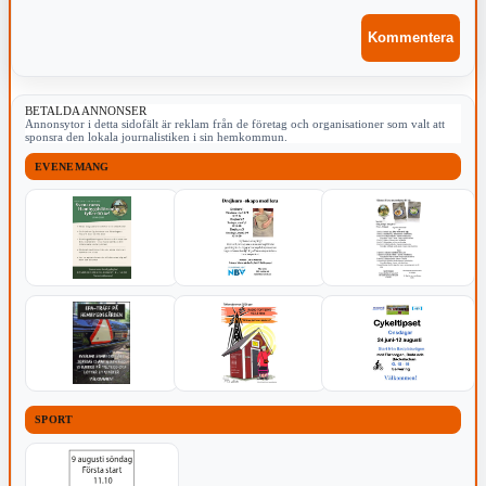
BETALDA ANNONSER
Annonsytor i detta sidofält är reklam från de företag och organisationer som valt att
sponsra den lokala journalistiken i sin hemkommun.
EVENEMANG
SPORT