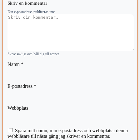
Skriv en kommentar
Din e-postadress publiceras inte.
Kommentar
Skriv sakligt och håll dig till ämnet.
Namn
*
E-postadress
*
Webbplats
Spara mitt namn, min e-postadress och webbplats i denna
webbläsare till nästa gång jag skriver en kommentar.