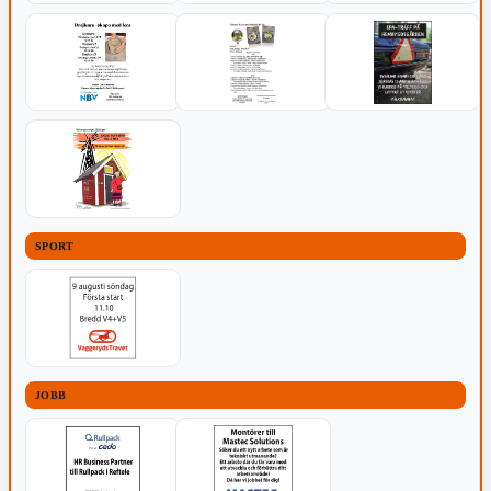
SPORT
JOBB