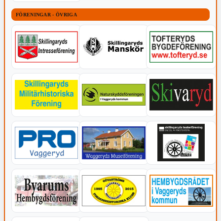
FÖRENINGAR - ÖVRIGA