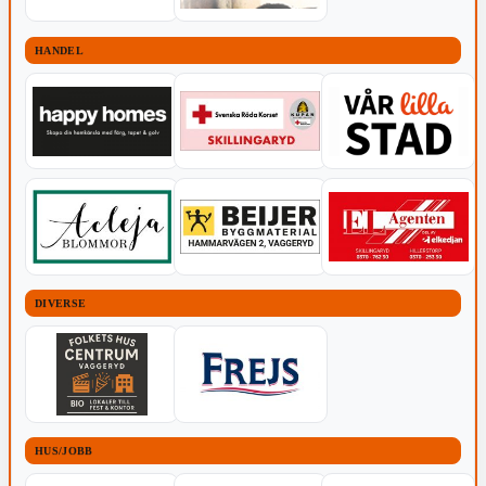
HANDEL
DIVERSE
HUS/JOBB