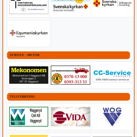
SERVICE - MOTOR
TILLVERKNING