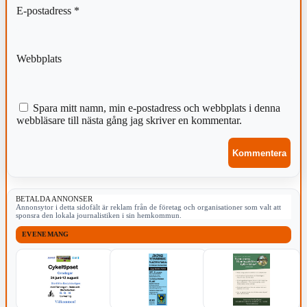
E-postadress
*
Webbplats
Spara mitt namn, min e-postadress och webbplats i denna
webbläsare till nästa gång jag skriver en kommentar.
BETALDA ANNONSER
Annonsytor i detta sidofält är reklam från de företag och organisationer som valt att
sponsra den lokala journalistiken i sin hemkommun.
EVENEMANG