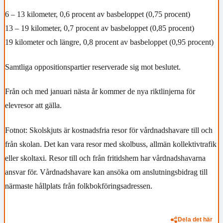
6 – 13 kilometer, 0,6 procent av basbeloppet (0,75 procent)
13 – 19 kilometer, 0,7 procent av basbeloppet (0,85 procent)
19 kilometer och längre, 0,8 procent av basbeloppet (0,95 procent)
Samtliga oppositionspartier reserverade sig mot beslutet.
Från och med januari nästa år kommer de nya riktlinjerna för
elevresor att gälla.
Fotnot: Skolskjuts är kostnadsfria resor för vårdnadshavare till och
från skolan. Det kan vara resor med skolbuss, allmän kollektivtrafik
eller skoltaxi. Resor till och från fritidshem har vårdnadshavarna
ansvar för.
Vårdnadshavare kan ansöka om anslutningsbidrag till
närmaste hållplats från folkbokföringsadressen.
Dela det här