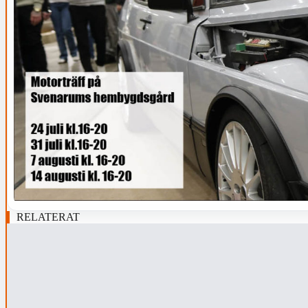
RELATERAT