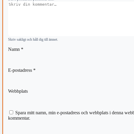
Kommentar
Skriv sakligt och håll dig till ämnet.
Namn
*
E-postadress
*
Webbplats
Spara mitt namn, min e-postadress och webbplats i denna webblä
kommentar.