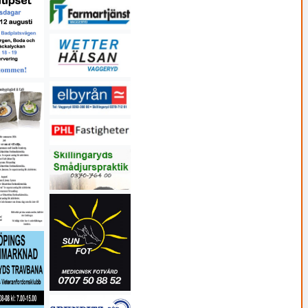
26 14:56