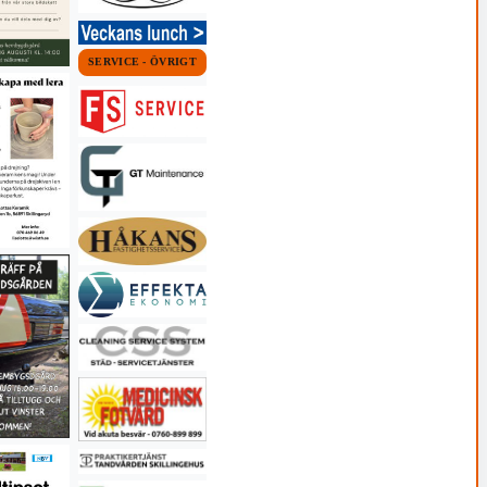
SERVICE - ÖVRIGT