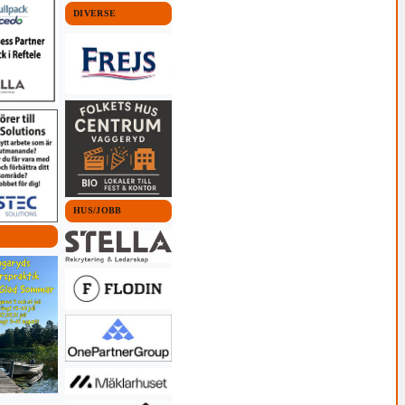
DIVERSE
HUS/JOBB