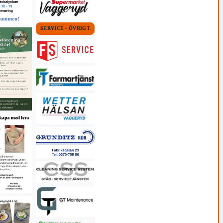
SERVICE - ÖVRIGT