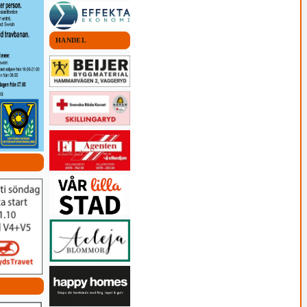
HANDEL