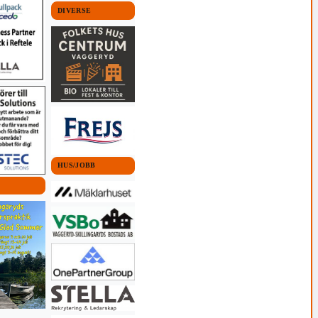
DIVERSE
HUS/JOBB