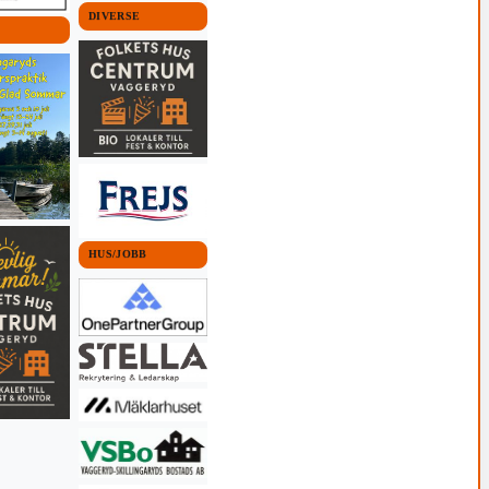
DIVERSE
HUS/JOBB