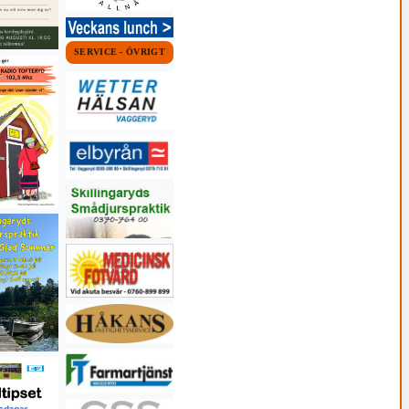
SERVICE - ÖVRIGT