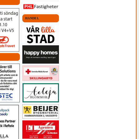
HANDEL