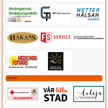
HANDEL