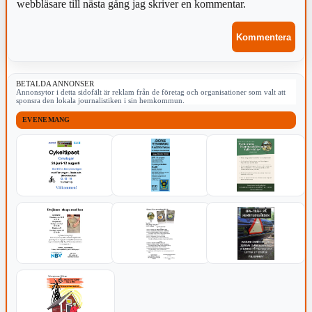
webbläsare till nästa gång jag skriver en kommentar.
BETALDA ANNONSER
Annonsytor i detta sidofält är reklam från de företag och organisationer som valt att
sponsra den lokala journalistiken i sin hemkommun.
EVENEMANG