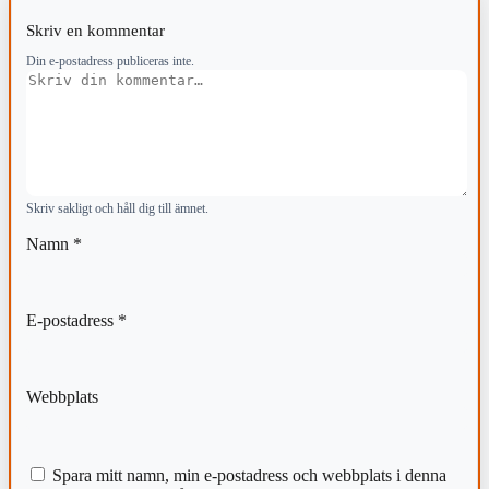
Skriv en kommentar
Din e-postadress publiceras inte.
Kommentar
Skriv sakligt och håll dig till ämnet.
Namn
*
E-postadress
*
Webbplats
Spara mitt namn, min e-postadress och webbplats i denna