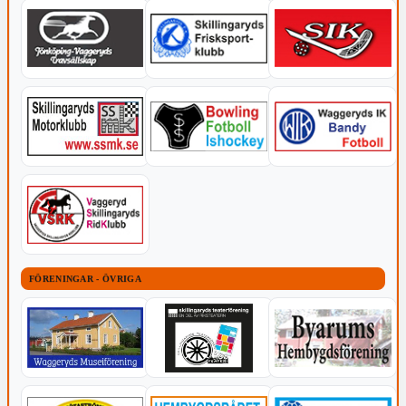
FÖRENINGAR - ÖVRIGA