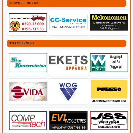
SERVICE - MOTOR
TILLVERKNING