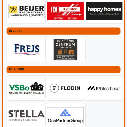
DIVERSE
HUS/JOBB