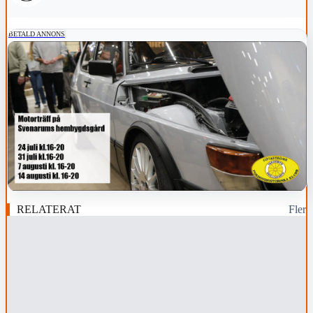
BETALD ANNONS
RELATERAT
Fler