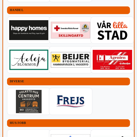
HANDEL
DIVERSE
HUS/JOBB