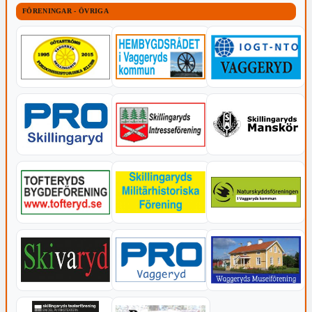
FÖRENINGAR - ÖVRIGA