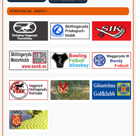
FÖRENINGAR - IDROTT