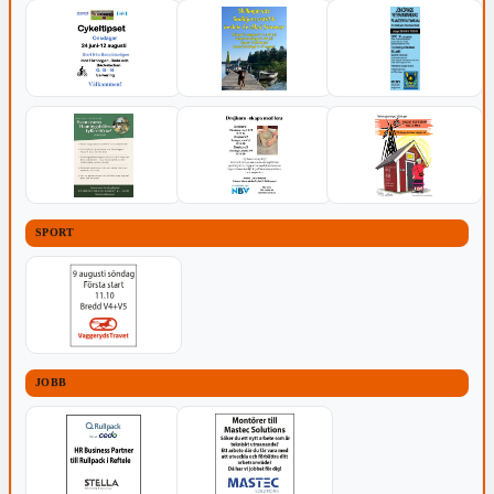
SPORT
JOBB