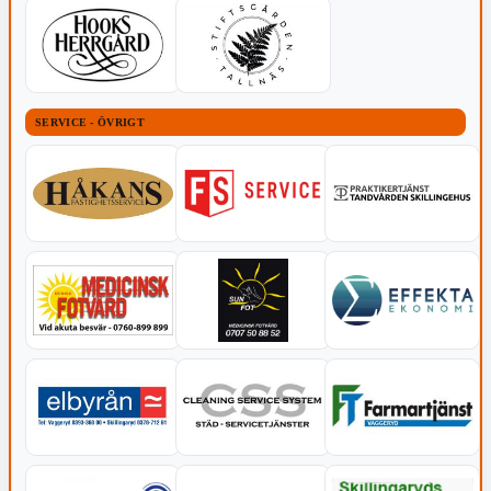
SERVICE - ÖVRIGT