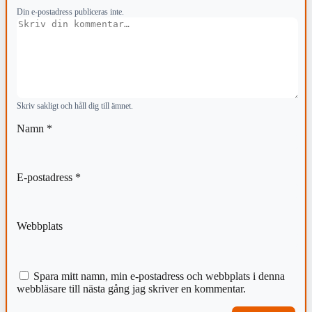
Din e-postadress publiceras inte.
Kommentar
Skriv sakligt och håll dig till ämnet.
Namn
*
E-postadress
*
Webbplats
Spara mitt namn, min e-postadress och webbplats i denna
webbläsare till nästa gång jag skriver en kommentar.