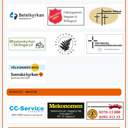
SERVICE - MOTOR