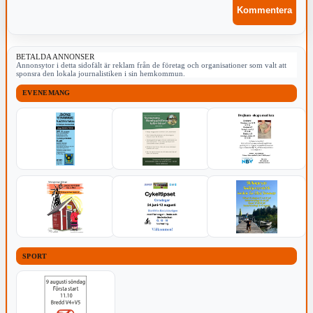
BETALDA ANNONSER
Annonsytor i detta sidofält är reklam från de företag och organisationer som valt att
sponsra den lokala journalistiken i sin hemkommun.
EVENEMANG
SPORT