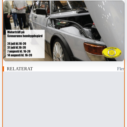
RELATERAT
Fler