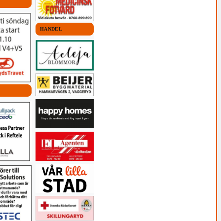
HANDEL