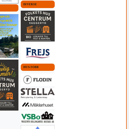
DIVERSE
HUS/JOBB