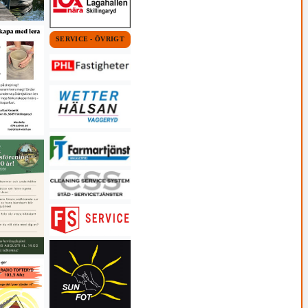
SERVICE - ÖVRIGT