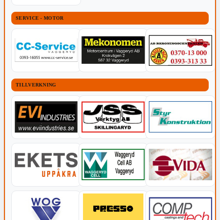
SERVICE - MOTOR
TILLVERKNING