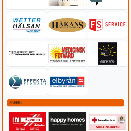
HANDEL