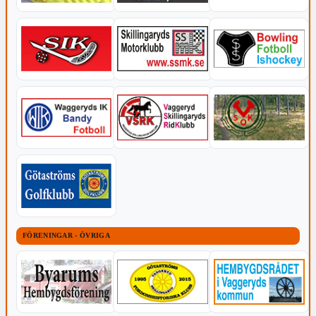
FÖRENINGAR - ÖVRIGA