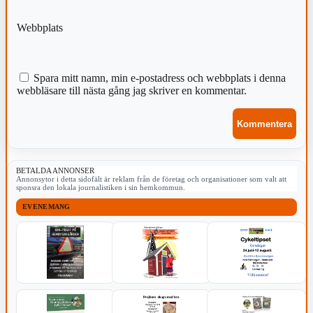
Webbplats
Spara mitt namn, min e-postadress och webbplats i denna
webbläsare till nästa gång jag skriver en kommentar.
BETALDA ANNONSER
Annonsytor i detta sidofält är reklam från de företag och organisationer som valt att
sponsra den lokala journalistiken i sin hemkommun.
EVENEMANG