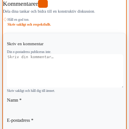
Kommentarer
0
Dela dina tankar och bidra till en konstruktiv diskussion.
♢
Håll en god ton.
Skriv sakligt och respektfullt.
Skriv en kommentar
Din e-postadress publiceras inte.
Kommentar
Skriv sakligt och håll dig till ämnet.
Namn
*
E-postadress
*