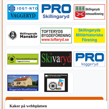
KOMMUNEN
Kakor på webbplatsen