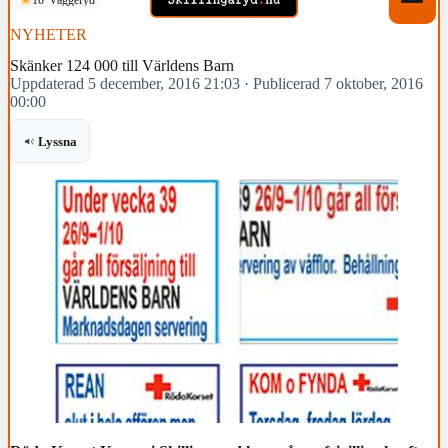
NYHETER
Skänker 124 000 till Världens Barn
Uppdaterad 5 december, 2016 21:03
·
Publicerad 7 oktober, 2016
00:00
Lyssna