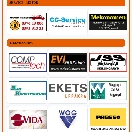
SERVICE - MOTOR
TILLVERKNING