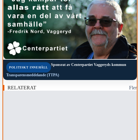
Sponsrat av
Centerpartiet Vaggeryds kommun
POLITISKT INNEHÅLL
Transparensmeddelande (TTPA)
RELATERAT
Fler