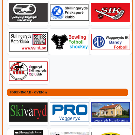
FÖRENINGAR - ÖVRIGA