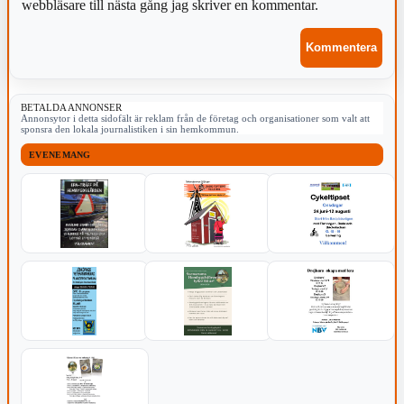
webbläsare till nästa gång jag skriver en kommentar.
BETALDA ANNONSER
Annonsytor i detta sidofält är reklam från de företag och organisationer som valt att
sponsra den lokala journalistiken i sin hemkommun.
EVENEMANG