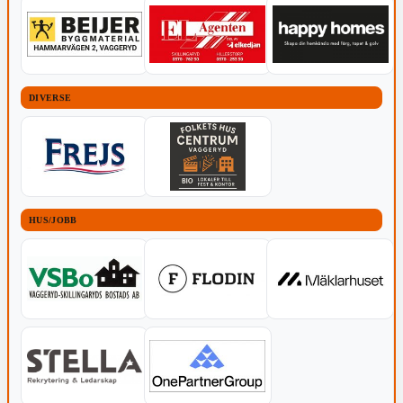
DIVERSE
HUS/JOBB