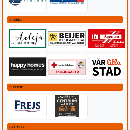
HANDEL
DIVERSE
HUS/JOBB