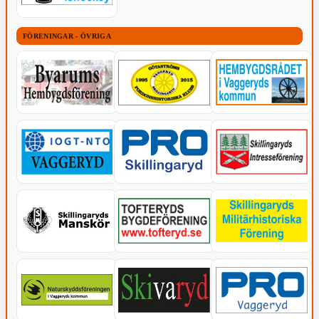
FÖRENINGAR - ÖVRIGA