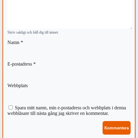
Skriv sakligt och håll dig till ämnet.
Namn
*
E-postadress
*
Webbplats
Spara mitt namn, min e-postadress och webbplats i denna
webbläsare till nästa gång jag skriver en kommentar.