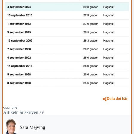
Dela det här
SKRIBENT
Artikeln är skriven av
Sara Mejving