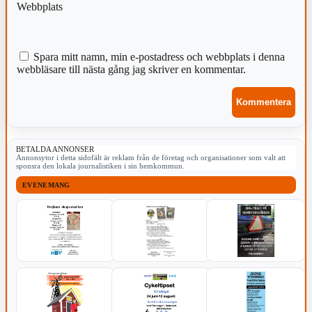
Webbplats
Spara mitt namn, min e-postadress och webbplats i denna
webbläsare till nästa gång jag skriver en kommentar.
BETALDA ANNONSER
Annonsytor i detta sidofält är reklam från de företag och organisationer som valt att
sponsra den lokala journalistiken i sin hemkommun.
EVENEMANG