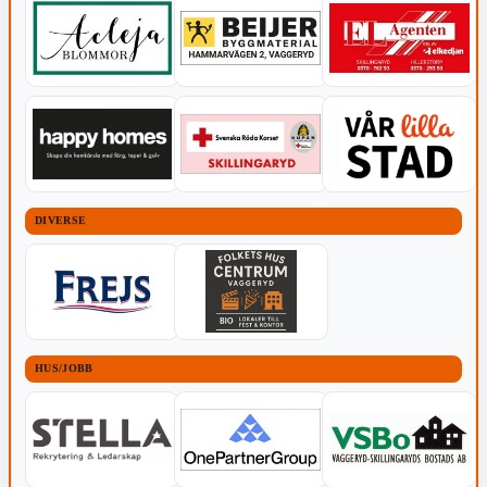
DIVERSE
HUS/JOBB