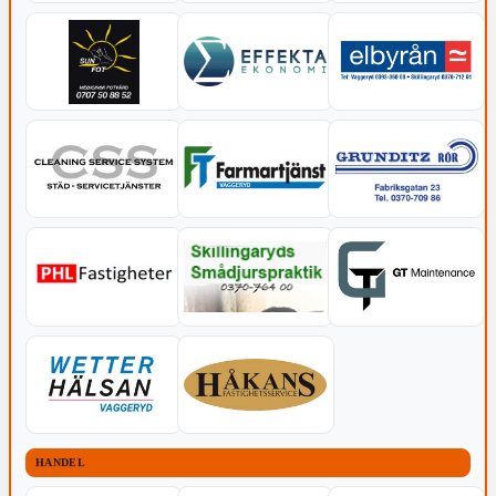
HANDEL