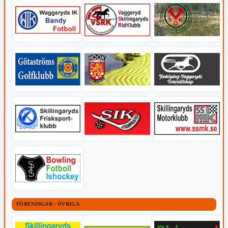
FÖRENINGAR - ÖVRIGA