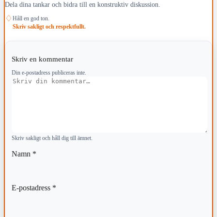
Dela dina tankar och bidra till en konstruktiv diskussion.
♢
Håll en god ton.
Skriv sakligt och respektfullt.
Skriv en kommentar
Din e-postadress publiceras inte.
Kommentar
Skriv sakligt och håll dig till ämnet.
Namn
*
E-postadress
*