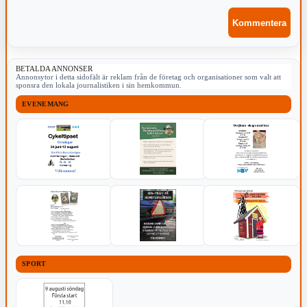
BETALDA ANNONSER
Annonsytor i detta sidofält är reklam från de företag och organisationer som valt att
sponsra den lokala journalistiken i sin hemkommun.
EVENEMANG
SPORT