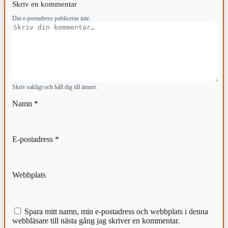
Skriv en kommentar
Din e-postadress publiceras inte.
Kommentar
Skriv sakligt och håll dig till ämnet.
Namn
*
E-postadress
*
Webbplats
Spara mitt namn, min e-postadress och webbplats i denna
webbläsare till nästa gång jag skriver en kommentar.