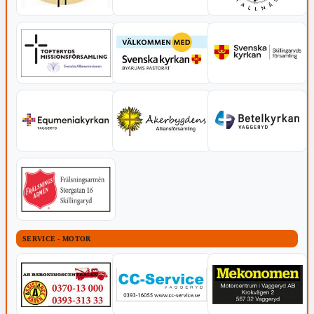
SERVICE - MOTOR