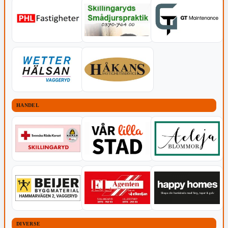
HANDEL
DIVERSE