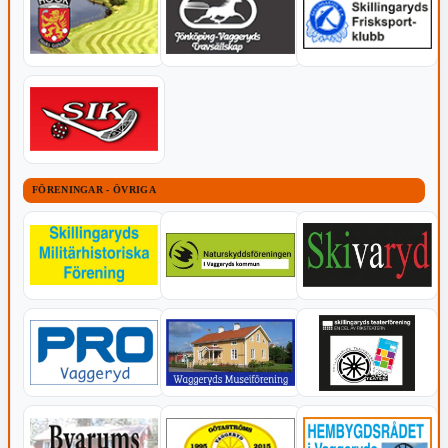
FÖRENINGAR - ÖVRIGA