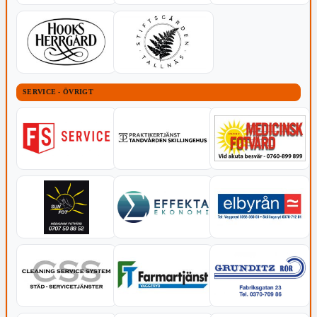
SERVICE - ÖVRIGT