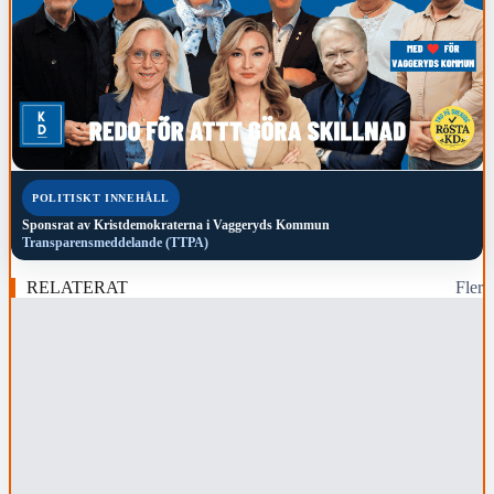
POLITISKT INNEHÅLL
Sponsrat av
Kristdemokraterna i Vaggeryds Kommun
Transparensmeddelande (TTPA)
RELATERAT
Fler