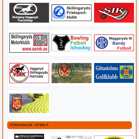
FÖRENINGAR - ÖVRIGA