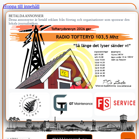
Hoppa till innehåll
BETALDA ANNONSER
Dessa annonsytor är betald reklam från företag och organisationer som sponsrar den
lokala journalistiken.