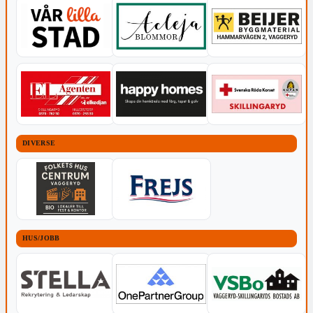
DIVERSE
HUS/JOBB