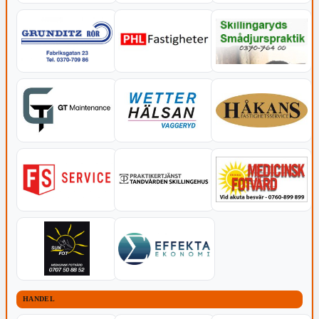
HANDEL