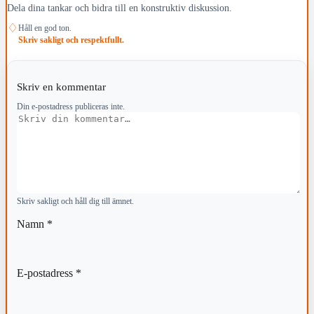
Dela dina tankar och bidra till en konstruktiv diskussion.
♢
Håll en god ton.
Skriv sakligt och respektfullt.
Skriv en kommentar
Din e-postadress publiceras inte.
Kommentar
Skriv sakligt och håll dig till ämnet.
Namn
*
E-postadress
*