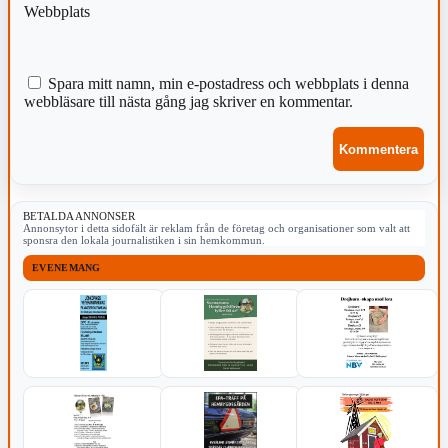
Webbplats
Spara mitt namn, min e-postadress och webbplats i denna
webbläsare till nästa gång jag skriver en kommentar.
BETALDA ANNONSER
Annonsytor i detta sidofält är reklam från de företag och organisationer som valt att
sponsra den lokala journalistiken i sin hemkommun.
EVENEMANG