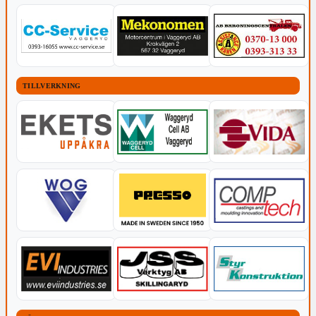
TILLVERKNING