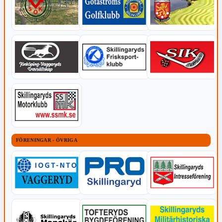
FÖRENINGAR - ÖVRIGA