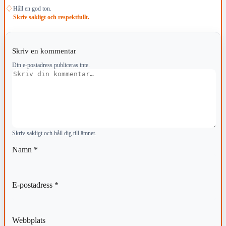
♢
Håll en god ton.
Skriv sakligt och respektfullt.
Skriv en kommentar
Din e-postadress publiceras inte.
Kommentar
Skriv sakligt och håll dig till ämnet.
Namn
*
E-postadress
*
Webbplats