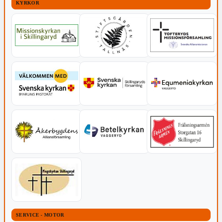
KYRKOR
SERVICE - MOTOR