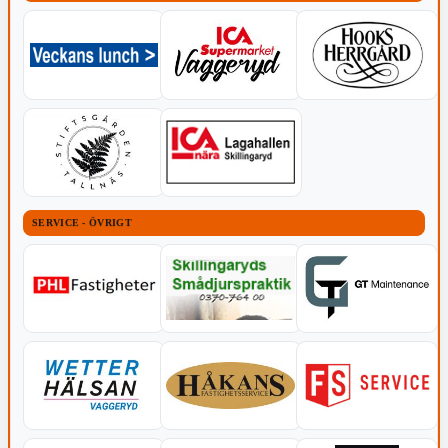
SERVICE - ÖVRIGT