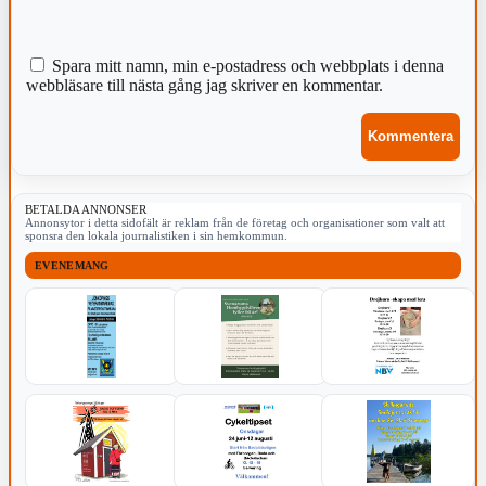
Spara mitt namn, min e-postadress och webbplats i denna
webbläsare till nästa gång jag skriver en kommentar.
BETALDA ANNONSER
Annonsytor i detta sidofält är reklam från de företag och organisationer som valt att
sponsra den lokala journalistiken i sin hemkommun.
EVENEMANG