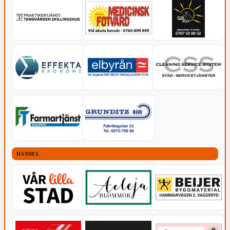
HANDEL