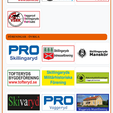
FÖRENINGAR - ÖVRIGA