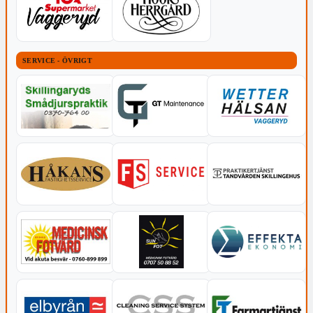
SERVICE - ÖVRIGT