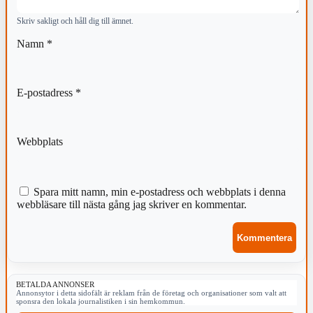
Skriv sakligt och håll dig till ämnet.
Namn
*
E-postadress
*
Webbplats
Spara mitt namn, min e-postadress och webbplats i denna
webbläsare till nästa gång jag skriver en kommentar.
BETALDA ANNONSER
Annonsytor i detta sidofält är reklam från de företag och organisationer som valt att
sponsra den lokala journalistiken i sin hemkommun.