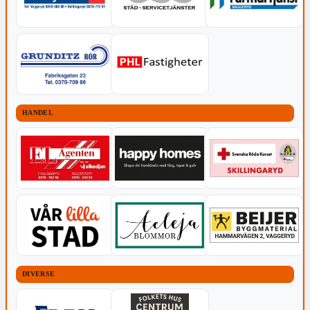
HANDEL
DIVERSE