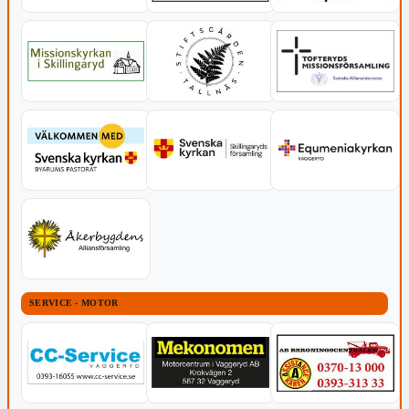
SERVICE - MOTOR