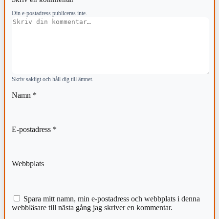
Din e-postadress publiceras inte.
Kommentar
Skriv sakligt och håll dig till ämnet.
Namn
*
E-postadress
*
Webbplats
Spara mitt namn, min e-postadress och webbplats i denna
webbläsare till nästa gång jag skriver en kommentar.