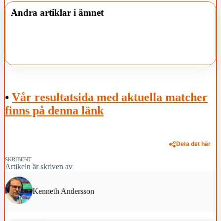
Andra artiklar i ämnet
•
Vår resultatsida med aktuella matcher
finns på denna länk
Dela det här
SKRIBENT
Artikeln är skriven av
Kenneth Andersson