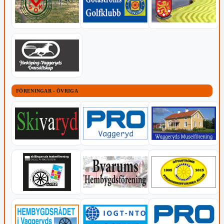
FÖRENINGAR - ÖVRIGA