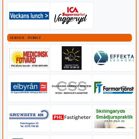
SERVICE - ÖVRIGT