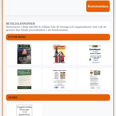
BETALDA ANNONSER
Annonsytor i detta sidofält är reklam från de företag och organisationer som valt att
sponsra den lokala journalistiken i sin hemkommun.
EVENEMANG
SPORT