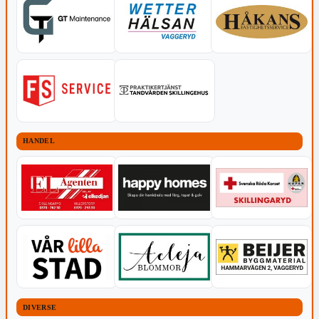
HANDEL
DIVERSE