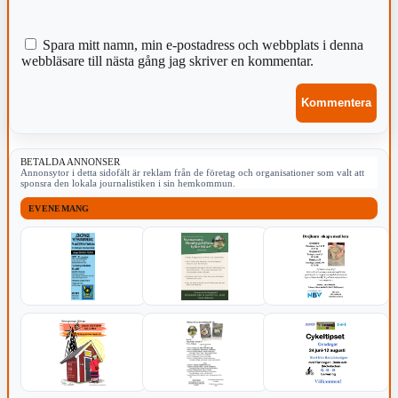
Spara mitt namn, min e-postadress och webbplats i denna
webbläsare till nästa gång jag skriver en kommentar.
BETALDA ANNONSER
Annonsytor i detta sidofält är reklam från de företag och organisationer som valt att
sponsra den lokala journalistiken i sin hemkommun.
EVENEMANG