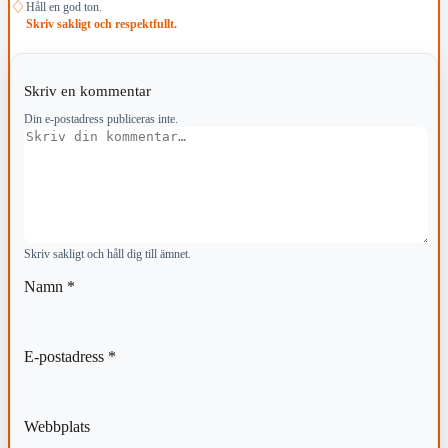
♢
Håll en god ton.
Skriv sakligt och respektfullt.
Skriv en kommentar
Din e-postadress publiceras inte.
Kommentar
Skriv sakligt och håll dig till ämnet.
Namn
*
E-postadress
*
Webbplats