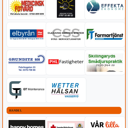
HANDEL