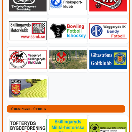
FÖRENINGAR - ÖVRIGA