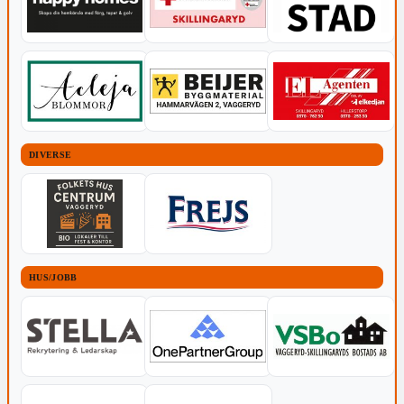
DIVERSE
HUS/JOBB