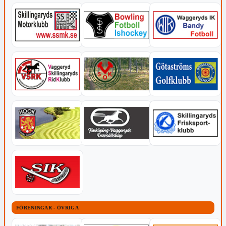
FÖRENINGAR - ÖVRIGA