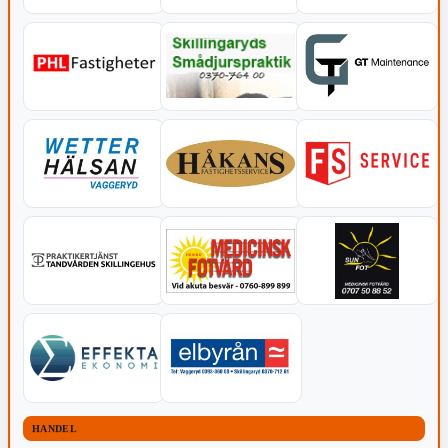
HANDEL