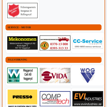
SERVICE - MOTOR
TILLVERKNING