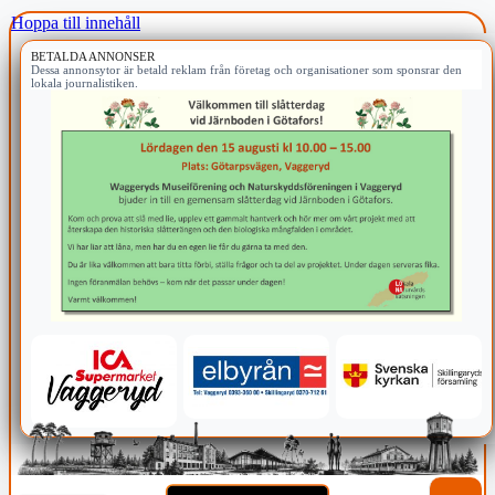
Hoppa till innehåll
BETALDA ANNONSER
Dessa annonsytor är betald reklam från företag och organisationer som sponsrar den
lokala journalistiken.