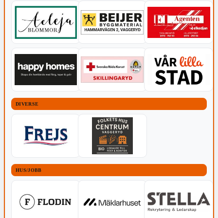
DIVERSE
HUS/JOBB