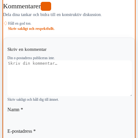
Kommentarer
7
Dela dina tankar och bidra till en konstruktiv diskussion.
♢
Håll en god ton.
Skriv sakligt och respektfullt.
Skriv en kommentar
Din e-postadress publiceras inte.
Kommentar
Skriv sakligt och håll dig till ämnet.
Namn
*
E-postadress
*