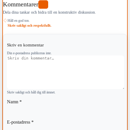
Kommentarer
0
Dela dina tankar och bidra till en konstruktiv diskussion.
♢
Håll en god ton.
Skriv sakligt och respektfullt.
Skriv en kommentar
Din e-postadress publiceras inte.
Kommentar
Skriv sakligt och håll dig till ämnet.
Namn
*
E-postadress
*