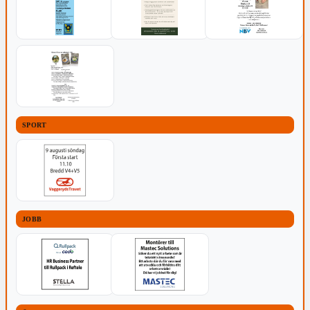
SPORT
JOBB