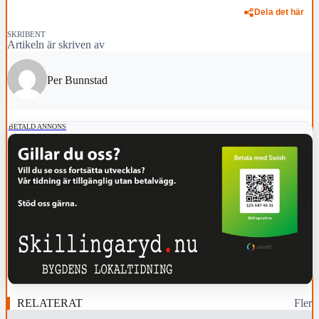
Dela det här
SKRIBENT
Artikeln är skriven av
Per Bunnstad
BETALD ANNONS
RELATERAT
Fler