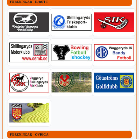
FÖRENINGAR - IDROTT
FÖRENINGAR - ÖVRIGA