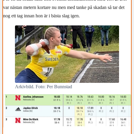
var nästan metern kortare nu men med tanke på skadan så tar det
nog ett tag innan hon är i bästa slag igen.
Arkivbild. Foto: Per Bunnstad