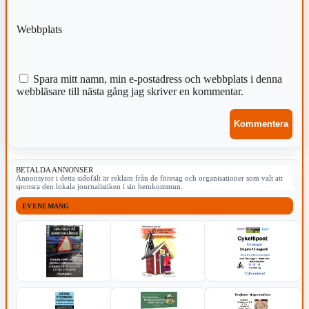
Webbplats
Spara mitt namn, min e-postadress och webbplats i denna
webbläsare till nästa gång jag skriver en kommentar.
BETALDA ANNONSER
Annonsytor i detta sidofält är reklam från de företag och organisationer som valt att
sponsra den lokala journalistiken i sin hemkommun.
EVENEMANG