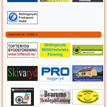
FÖRENINGAR - ÖVRIGA