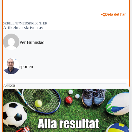
Dela det här
SKRIBENT/MEDSKRIBENTER
Artikeln är skriven av
Per Bunnstad
sporten
ANNONS