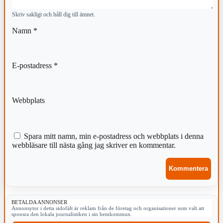
Skriv sakligt och håll dig till ämnet.
Namn
*
E-postadress
*
Webbplats
Spara mitt namn, min e-postadress och webbplats i denna
webbläsare till nästa gång jag skriver en kommentar.
BETALDA ANNONSER
Annonsytor i detta sidofält är reklam från de företag och organisationer som valt att
sponsra den lokala journalistiken i sin hemkommun.