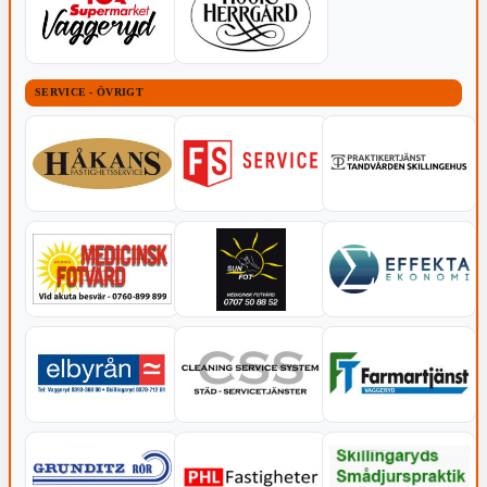
SERVICE - ÖVRIGT