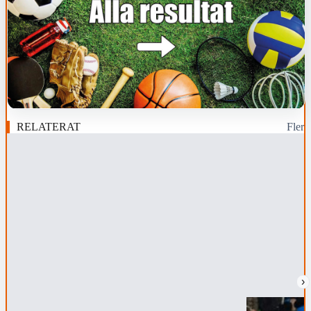
RELATERAT
Fler
›