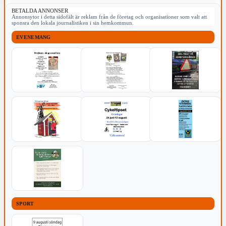
BETALDA ANNONSER
Annonsytor i detta sidofält är reklam från de företag och organisationer som valt att
sponsra den lokala journalistiken i sin hemkommun.
EVENEMANG
SPORT