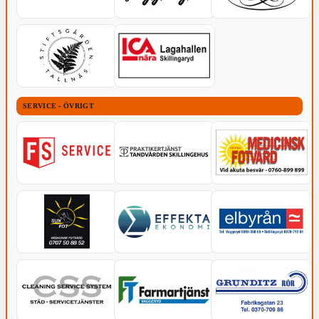
SERVICE - ÖVRIGT