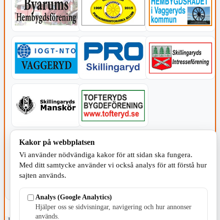
KOMMUNEN
Kakor på webbplatsen
Vi använder nödvändiga kakor för att sidan ska fungera.
Med ditt samtycke använder vi också analys för att förstå hur
sajten används.
Analys (Google Analytics)
Hjälper oss se sidvisningar, navigering och hur annonser
används.