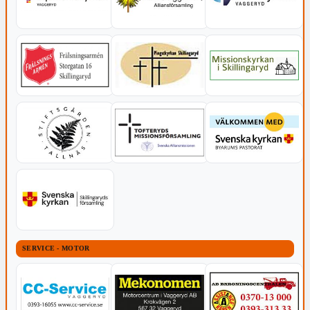
SERVICE - MOTOR