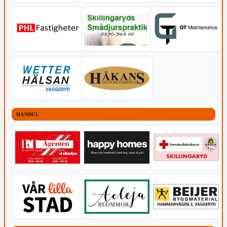
HANDEL