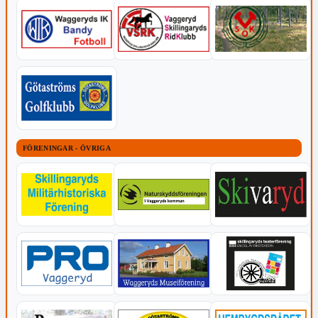
FÖRENINGAR - ÖVRIGA