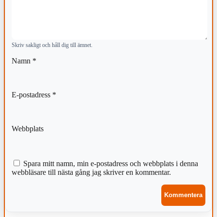
Skriv sakligt och håll dig till ämnet.
Namn
*
E-postadress
*
Webbplats
Spara mitt namn, min e-postadress och webbplats i denna
webbläsare till nästa gång jag skriver en kommentar.