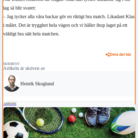
lag så blir svaret:
– Jag tycker alla våra backar gör en riktigt bra match. Likadant Klas
i målet. Det är trygghet hela vägen och vi håller ihop laget på ett
väldigt bra sätt hela matchen.
Dela det här
SKRIBENT
Artikeln är skriven av
Henrik Skoglund
ANNONS