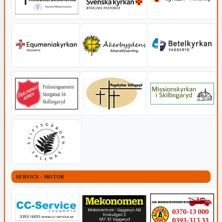
SERVICE - MOTOR