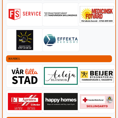
HANDEL