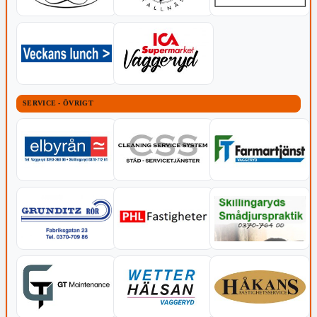
SERVICE - ÖVRIGT