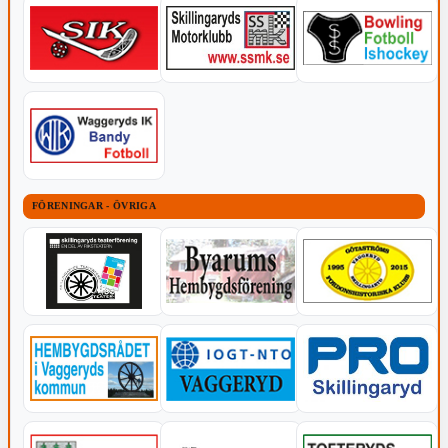
FÖRENINGAR - ÖVRIGA