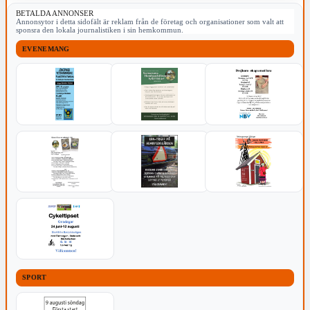
BETALDA ANNONSER
Annonsytor i detta sidofält är reklam från de företag och organisationer som valt att
sponsra den lokala journalistiken i sin hemkommun.
EVENEMANG
SPORT