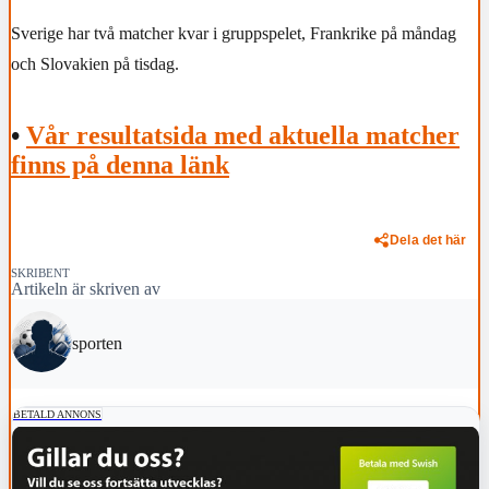
Sverige har två matcher kvar i gruppspelet, Frankrike på måndag
och Slovakien på tisdag.
•
Vår resultatsida med aktuella matcher
finns på denna länk
Dela det här
SKRIBENT
Artikeln är skriven av
sporten
BETALD ANNONS