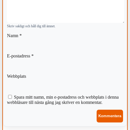
Skriv sakligt och håll dig till ämnet.
Namn
*
E-postadress
*
Webbplats
Spara mitt namn, min e-postadress och webbplats i denna
webbläsare till nästa gång jag skriver en kommentar.