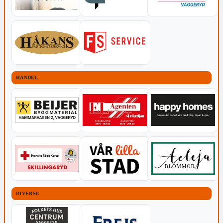
HANDEL
DIVERSE