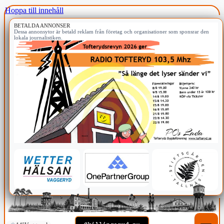
Hoppa till innehåll
BETALDA ANNONSER
Dessa annonsytor är betald reklam från företag och organisationer som sponsrar den
lokala journalistiken.