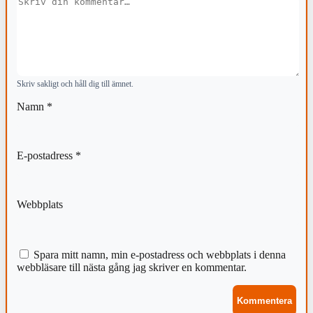
Kommentar
Skriv sakligt och håll dig till ämnet.
Namn
*
E-postadress
*
Webbplats
Spara mitt namn, min e-postadress och webbplats i denna
webbläsare till nästa gång jag skriver en kommentar.