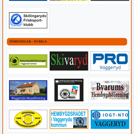
FÖRENINGAR - ÖVRIGA