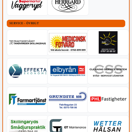
SERVICE - ÖVRIGT