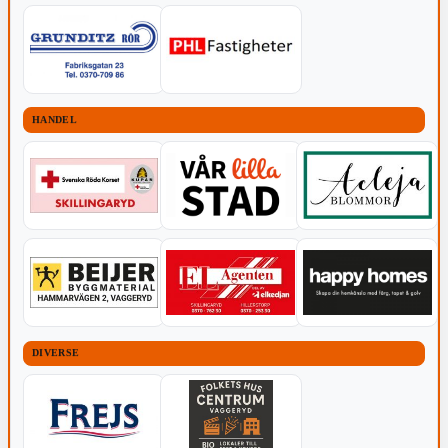
HANDEL
DIVERSE