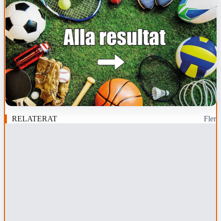
RELATERAT
Fler