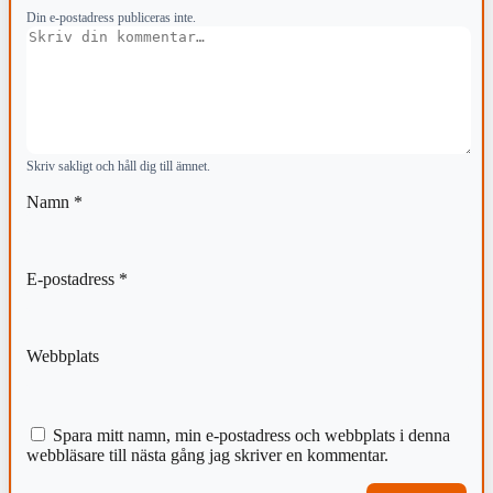
Din e-postadress publiceras inte.
Kommentar
Skriv sakligt och håll dig till ämnet.
Namn
*
E-postadress
*
Webbplats
Spara mitt namn, min e-postadress och webbplats i denna
webbläsare till nästa gång jag skriver en kommentar.