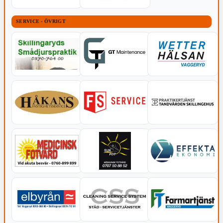
SERVICE - ÖVRIGT