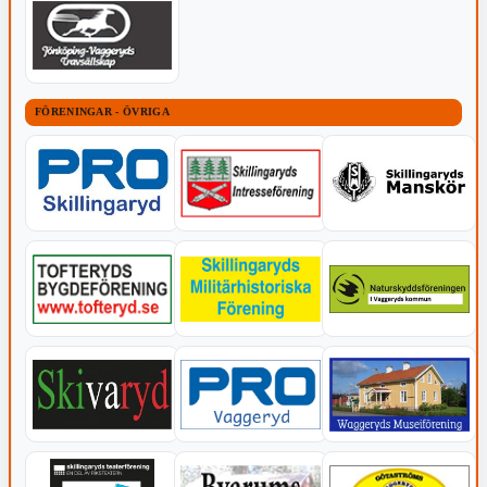
FÖRENINGAR - ÖVRIGA