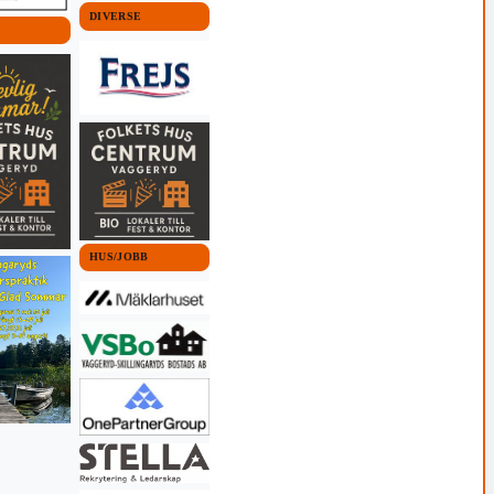
DIVERSE
HUS/JOBB