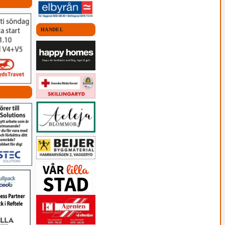
HANDEL