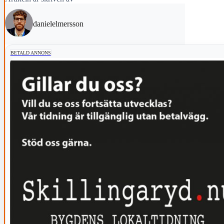
danielelmersson
BETALD ANNONS