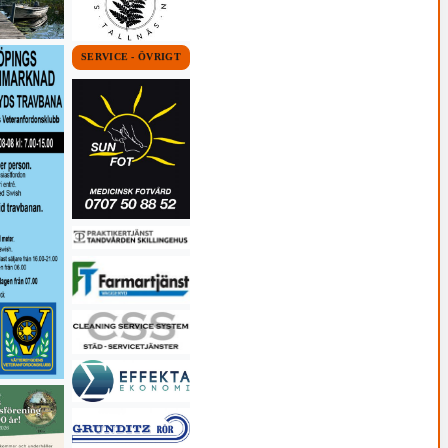
SERVICE - ÖVRIGT