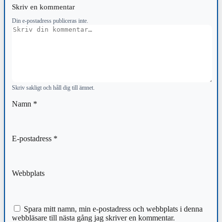
Skriv en kommentar
Din e-postadress publiceras inte.
Kommentar
Skriv sakligt och håll dig till ämnet.
Namn
*
E-postadress
*
Webbplats
Spara mitt namn, min e-postadress och webbplats i denna
webbläsare till nästa gång jag skriver en kommentar.