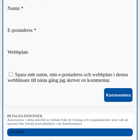
Namn
*
E-postadress
*
Webbplats
Spara mitt namn, min e-postadress och webbplats i denna
webbläsare till nästa gång jag skriver en kommentar.
BETALDA ANNONSER
Annonsytor i detta sidofält är reklam från de företag och organisationer som valt att
sponsra den lokala journalistiken i sin hemkommun.
DIVERSE