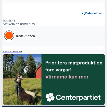
Dela det här
SKRIBENT
Artikeln är skriven av
Redaktionen
BETALD ANNONS