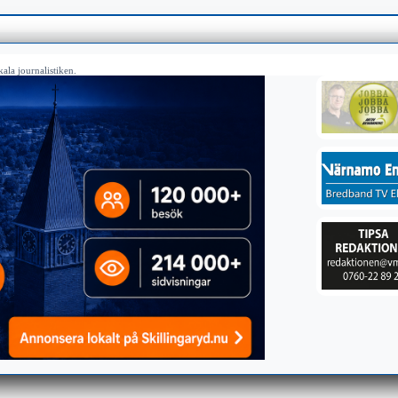
ala journalistiken.