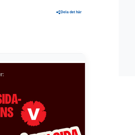
Dela det här