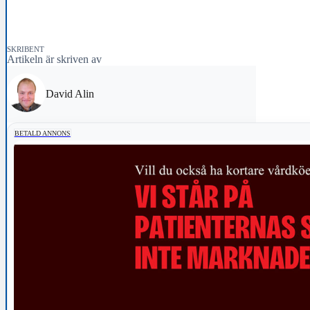
SKRIBENT
Artikeln är skriven av
David Alin
BETALD ANNONS